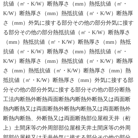
抗値（㎡・K/W）断熱厚さ（mm）熱抵抗値（㎡・
K/W）断熱厚さ（mm）熱抵抗値（㎡・K/W）断熱厚
さ（mm）外気に接する部分その他の部分外気に接す
る部分その他の部分熱抵抗値（㎡・K/W）断熱厚さ
（mm）熱抵抗値（㎡・K/W）断熱厚さ（mm）熱抵
抗値（㎡・K/W）断熱厚さ（mm）熱抵抗値（㎡・
K/W）断熱厚さ（mm）熱抵抗値（㎡・K/W）断熱厚
さ（mm）熱抵抗値（㎡・K/W）断熱厚さ（mm）熱
抵抗値（㎡・K/W）断熱厚さ（mm）外気に接する部
分その他の部分外気に接する部分その他の部分断熱
工法内断熱外断熱両面断熱内断熱外断熱又は両面断
熱内断熱又は両面断熱外断熱内断熱又は両面断熱外
断熱内断熱、外断熱又は両面断熱部位屋根天井（桁
上）土間床等の外周部部位屋根天井土間床等の外周
部部位屋根又は天井外気に接する部分その他の部分