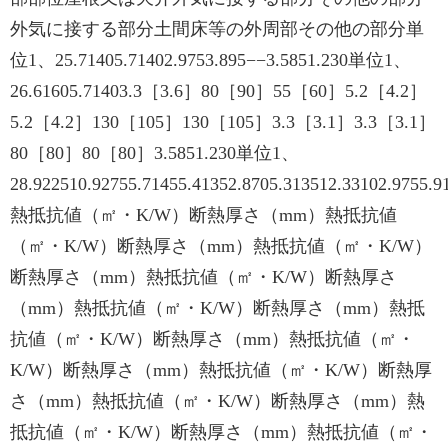
外気に接する部分土間床等の外周部その他の部分単
位1、25.71405.71402.9753.895−−3.5851.230単位1、
26.61605.71403.3［3.6］80［90］55［60］5.2［4.2］
5.2［4.2］130［105］130［105］3.3［3.1］3.3［3.1］
80［80］80［80］3.5851.230単位1、
28.922510.92755.71455.41352.8705.313512.33102.9755.9
熱抵抗値（㎡・K/W）断熱厚さ（mm）熱抵抗値
（㎡・K/W）断熱厚さ（mm）熱抵抗値（㎡・K/W）
断熱厚さ（mm）熱抵抗値（㎡・K/W）断熱厚さ
（mm）熱抵抗値（㎡・K/W）断熱厚さ（mm）熱抵
抗値（㎡・K/W）断熱厚さ（mm）熱抵抗値（㎡・
K/W）断熱厚さ（mm）熱抵抗値（㎡・K/W）断熱厚
さ（mm）熱抵抗値（㎡・K/W）断熱厚さ（mm）熱
抵抗値（㎡・K/W）断熱厚さ（mm）熱抵抗値（㎡・