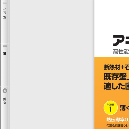
ページ一覧
閉じる