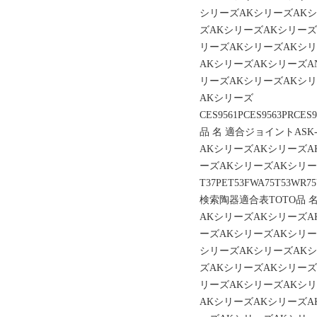
シリーズAKシリーズAK
ズAKシリーズAKシリーズ
リーズAKシリーズAKシ
AKシリーズAKシリーズA
リーズAKシリーズAKシ
AKシリーズ
CES9561PCES9563PRCES9
品 名 適合ジョイントASK
AKシリーズAKシリーズA
ーズAKシリーズAKシリ
T37PET53FWA75T53WR75
検索陶器適合表TOTO品 
AKシリーズAKシリーズA
ーズAKシリーズAKシリー
シリーズAKシリーズAK
ズAKシリーズAKシリーズ
リーズAKシリーズAKシ
AKシリーズAKシリーズA