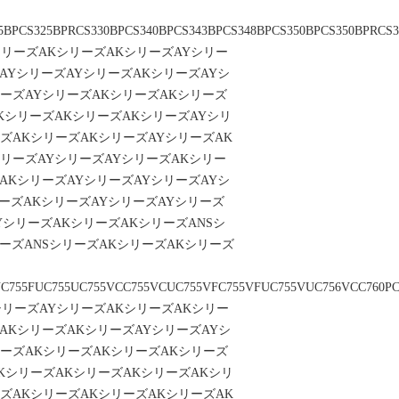
5BPCS325BPRCS330BPCS340BPCS343BPCS348BPCS350BPCS350BPRCS
シリーズAKシリーズAKシリーズAYシリー
AYシリーズAYシリーズAKシリーズAYシ
ーズAYシリーズAKシリーズAKシリーズ
KシリーズAKシリーズAKシリーズAYシリ
ズAKシリーズAKシリーズAYシリーズAK
リーズAYシリーズAYシリーズAKシリー
AKシリーズAYシリーズAYシリーズAYシ
ーズAKシリーズAYシリーズAYシリーズ
YシリーズAKシリーズAKシリーズANSシ
ーズANSシリーズAKシリーズAKシリーズ
UC755FUC755UC755VCC755VCUC755VFC755VFUC755VUC756VCC760PC7
シリーズAYシリーズAKシリーズAKシリー
AKシリーズAKシリーズAYシリーズAYシ
リーズAKシリーズAKシリーズAKシリーズ
KシリーズAKシリーズAKシリーズAKシリ
ズAKシリーズAKシリーズAKシリーズAK