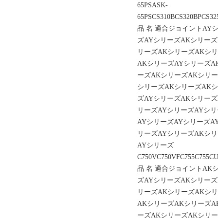
65PSASK-
65PSCS310BCS320BPCS32
品 名 適合ジョイントAY
ズAYシリーズAKシリーズ
リーズAKシリーズAKシリ
AKシリーズAYシリーズA
ーズAKシリーズAKシリー
シリーズAKシリーズAKシ
ズAYシリーズAKシリーズ
リーズAYシリーズAYシリ
AYシリーズAYシリーズA
リーズAYシリーズAKシリ
AYシリーズ
C750VC750VFC755C755C
品 名 適合ジョイントAK
ズAYシリーズAKシリーズ
リーズAKシリーズAKシ
AKシリーズAKシリーズA
ーズAKシリーズAKシリー