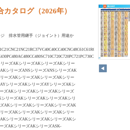
カタログ（2026年）
ージ 排水管用継手（ジョイント）用途か
21C21CNC21NC21RC37VC40C40CC40CNC48C61C61RC75C75FC103C103
C430PC480AC480CC480SC710C720C720PC721PC730C730PC750AVC750CS
シリーズAKシリーズAKシリーズAKシリー
AKシリーズANSシリーズANSシリーズAK
シリーズAKシリーズAKシリーズAKシリー
AYシリーズAKシリーズAYシリーズAKシ
ーズAKシリーズAKシリーズAKシリーズ
KシリーズAKシリーズAKシリーズAKシリ
ズAKシリーズAKシリーズAKシリーズAK
シリーズAKシリーズAKシリーズAKシリー
AKシリーズAKシリーズAKシリーズAKシ
ーズAKシリーズAKシリーズASK-