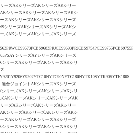
シリーズAKシリーズAKシリーズAKシリー
AKシリーズAKシリーズAKシリーズAKシ
リーズAKシリーズAKシリーズAKシリーズ
NSシリーズAKシリーズAKシリーズAKシ
リーズAKシリーズAKシリーズAKシリーズ
563PRWCES9573PCES9683PRJCES9693PRJCES9754PCES9755PCES975
-65PSAYシリーズAYシリーズAKシリーズ
KシリーズAKシリーズAKシリーズAKシリ
ーズ
Y9201Y9206Y9207YTC10NYTC90NYTC180NYTK10SYTK90SYTK180S
名 適合ジョイントAKシリーズAKシリーズ
KシリーズAKシリーズAKシリーズAKシリ
ズAKシリーズAKシリーズAKシリーズAK
シリーズAKシリーズAKシリーズAKシリー
AKシリーズAKシリーズAKシリーズAKシ
リーズAKシリーズAKシリーズAKシリーズ
KシリーズAKシリーズAKシリーズAKシリ