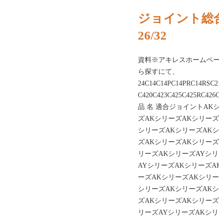
ジョイント総合
26/32
資料※アキレスホームペ
ら探すにて、
24C14C14PC14PRC14RSC
C420C423C425C425RC426
品 名 適合ジョイントAK
ズAKシリーズAKシリーズ
シリーズAKシリーズAK
ズAKシリーズAKシリーズ
リーズAKシリーズAYシリ
AYシリーズAKシリーズA
ーズAKシリーズAKシリー
シリーズAKシリーズAK
ズAKシリーズAKシリーズ
リーズAYシリーズAKシリ