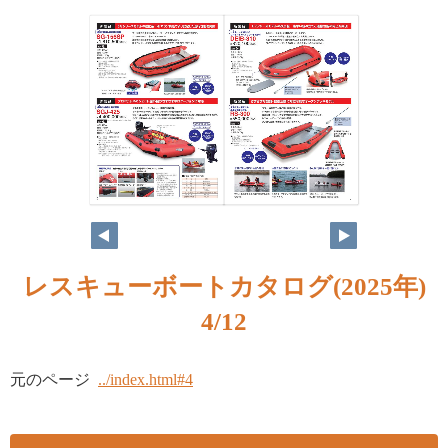
レスキューボートカタログ(2025年)
4/12
元のページ
../index.html#4