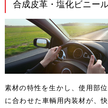
合成皮革・塩化ビニー
素材の特性を生かし、使用部位
に合わせた車輌用内装材が、快