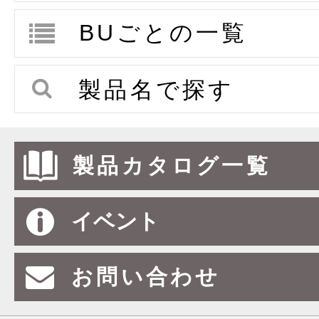
ホットメルトラミネート
BUごとの一覧
製品名で探す
製品カタログ一覧
イベント
お問い合わせ