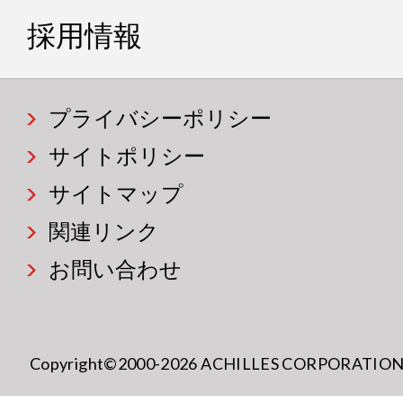
採用情報
プライバシーポリシー
サイトポリシー
サイトマップ
関連リンク
お問い合わせ
Copyright©2000-2026 ACHILLES CORPORATION All