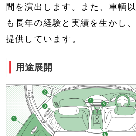
間を演出します。また、車輌
も長年の経験と実績を生かし
提供しています。
用途展開