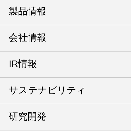
製品情報
会社情報
IR情報
サステナビリティ
研究開発