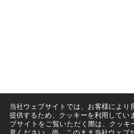
当社ウェブサイトでは、お客様により
提供するため、クッキーを利用してい
ブサイトをご覧いただく際は、クッキ
意ください。尚、このまま当社ウェブ