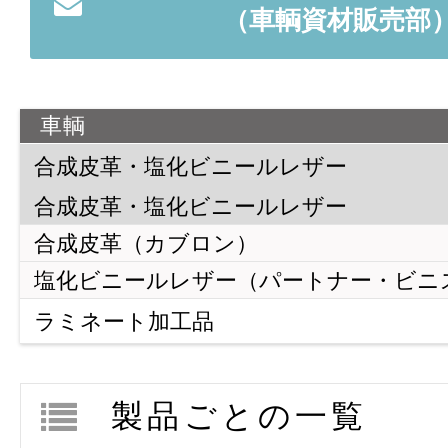
（車輌資材販売部
車輌
合成皮革・
塩化ビニールレザー
合成皮革・塩化ビニールレザー
合成皮革（カブロン）
塩化ビニールレザー
（パートナー・ビニ
ラミネート加工品
ラミネート加工品
フレームラミネート
製品ごとの一覧
ペーストラミネート