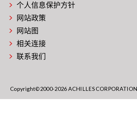
个人信息保护方针
网站政策
网站图
相关连接
联系我们
Copyright©2000-2026 ACHILLES CORPORATION All