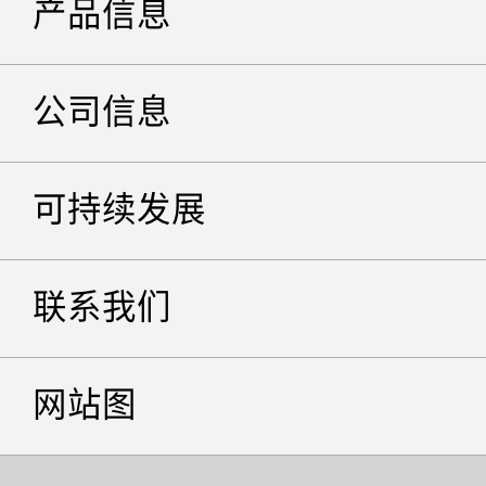
产品信息
公司信息
可持续发展
联系我们
网站图