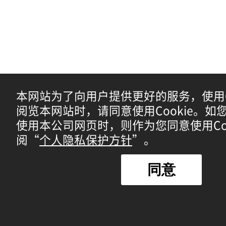
本网站为了向用户提供更好的服务，使用Co
阅览本网站时，请同意使用Cookie。如
使用本公司网页时，则作为您同意使用Coo
阅“
个人隐私保护方针
”。
同意