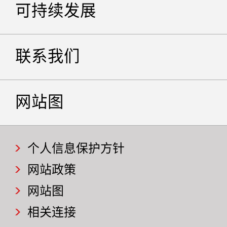
可持续发展
联系我们
网站图
个人信息保护方针
网站政策
网站图
相关连接