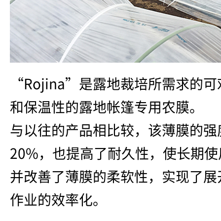
“Rojina”是露地裁培所需求的
和保温性的露地帐篷专用农膜。
与以往的产品相比较，该薄膜的强
20%，也提高了耐久性，使长期
并改善了薄膜的柔软性，实现了展
作业的效率化。