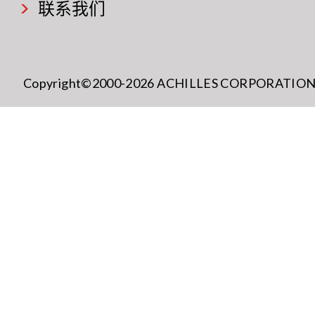
联系我们
Copyright©2000-2026 ACHILLES CORPORATION All