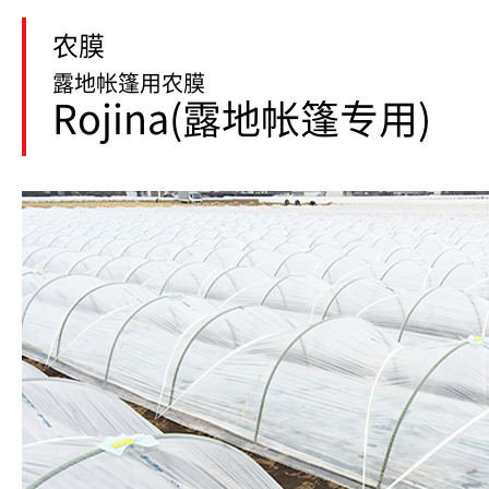
农膜
露地帐篷用农膜
Rojina(露地帐篷专用)