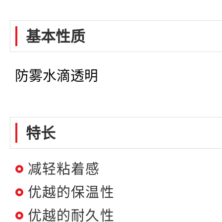
基本性质
防雾水滴透明
特长
减轻粘着感
优越的保温性
优越的耐久性