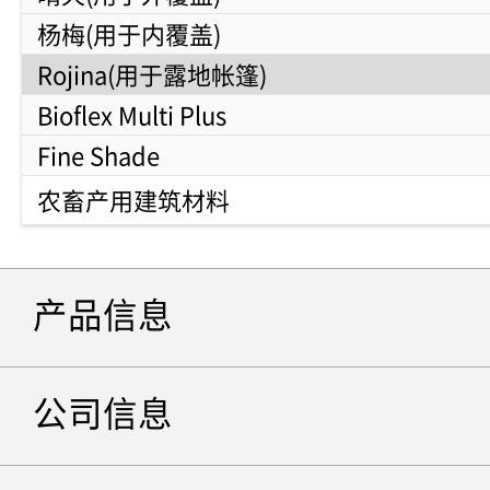
杨梅(用于内覆盖)
Rojina(用于露地帐篷)
Bioflex Multi Plus
Fine Shade
农畜产用建筑材料
产品信息
公司信息