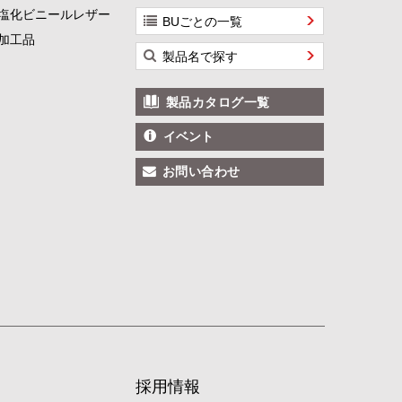
塩化ビニールレザー
BUごとの一覧
加工品
製品名で探す
製品カタログ一覧
イベント
お問い合わせ
採用情報