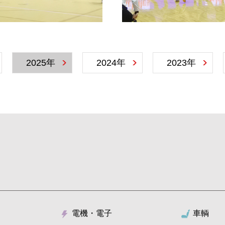
2025年
2024年
2023年
電機・電子
車輌