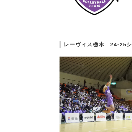
レーヴィス栃木 24-25