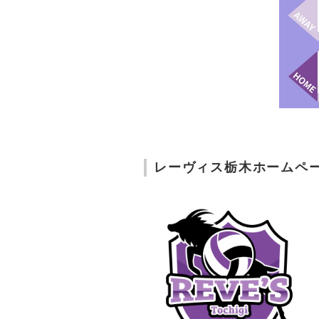
レーヴィス栃木ホームペ