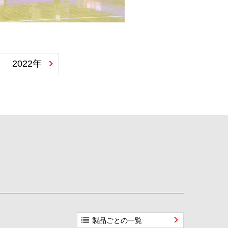
2022年
製品ごとの一覧