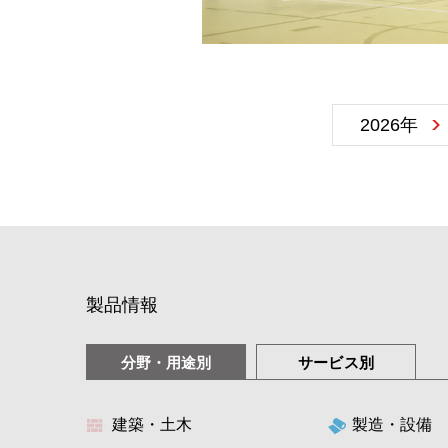
2026年
製品情報
分野・用途別
サービス別
建築・土木
製造・設備