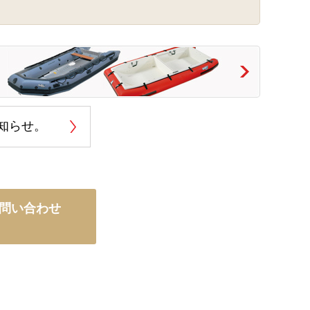
お知らせ。
問い合わせ
）