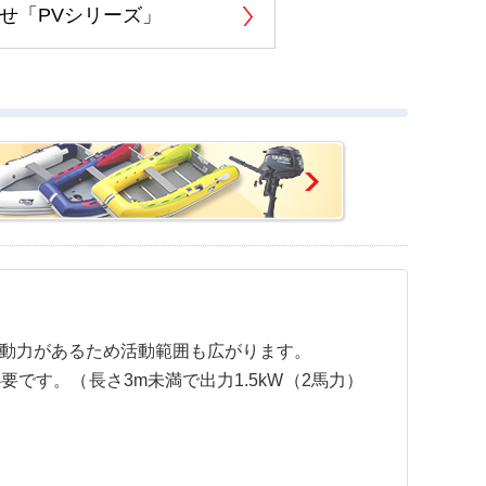
せ「PVシリーズ」
動力があるため活動範囲も広がります。
です。（長さ3m未満で出力1.5kW（2馬力）