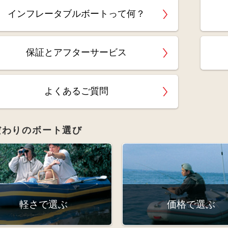
インフレータブルボートって何？
保証とアフターサービス
よくあるご質問
だわりのボート選び
軽さで選ぶ
価格で選ぶ