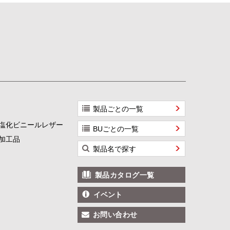
製品ごとの一覧
塩化ビニールレザー
BUごとの一覧
加工品
製品名で探す
製品カタログ一覧
イベント
お問い合わせ