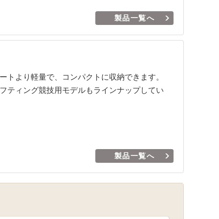
製品一覧へ
ートより軽量で、コンパクトに収納できます。
フティング競技用モデルもラインナップしてい
製品一覧へ