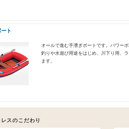
ボート
オールで進む手漕ぎボートです。パワーボ
釣りや水遊び用途をはじめ、川下り用、ラ
ます。
キレスのこだわり