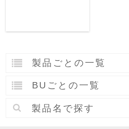
製品ごとの一覧
BUごとの一覧
製品名で探す