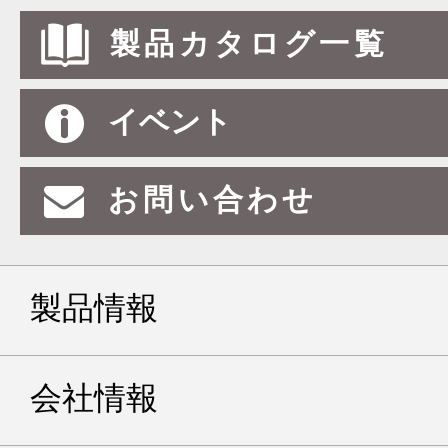
製品カタログ一覧
イベント
お問い合わせ
製品情報
会社情報