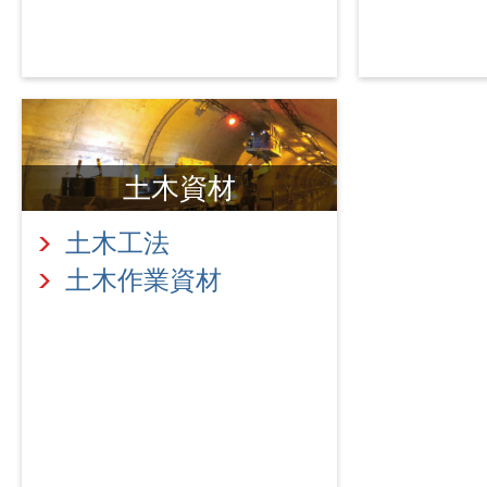
土木資材
土木工法
土木作業資材