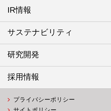
IR情報
サステナビリティ
研究開発
採用情報
プライバシーポリシー
サイトポリシー