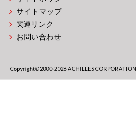
サイトマップ
関連リンク
お問い合わせ
Copyright©2000-2026 ACHILLES CORPORATION All