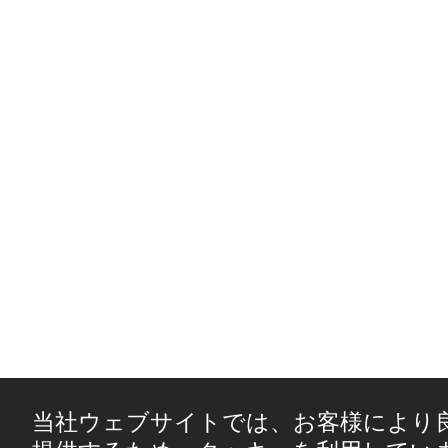
当社ウェブサイトでは、お客様により