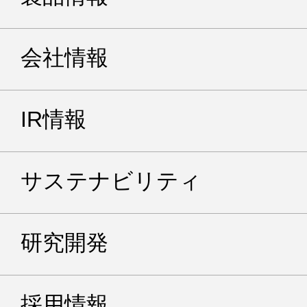
会社情報
IR情報
サステナビリティ
研究開発
採用情報