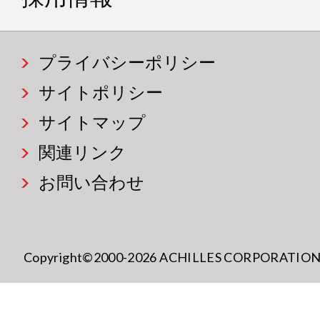
プライバシーポリシー
サイトポリシー
サイトマップ
関連リンク
お問い合わせ
Copyright©2000-2026 ACHILLES CORPORATION All