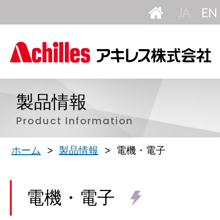
HOME
日
本
語
製品情報
Product Information
ホーム
製品情報
電機・電子
電機・電子