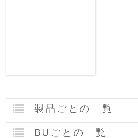
製品ごとの一覧
BUごとの一覧