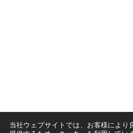
当社ウェブサイトでは、お客様により