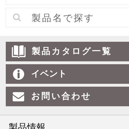
製品名で探す
製品カタログ一覧
イベント
お問い合わせ
製品情報