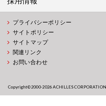
採用情報
プライバシーポリシー
サイトポリシー
サイトマップ
関連リンク
お問い合わせ
Copyright©2000-2026 ACHILLES CORPORATION All