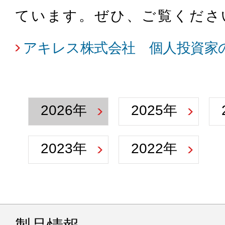
ています。ぜひ、ご覧くださ
アキレス株式会社 個人投資家
2026年
2025年
2023年
2022年