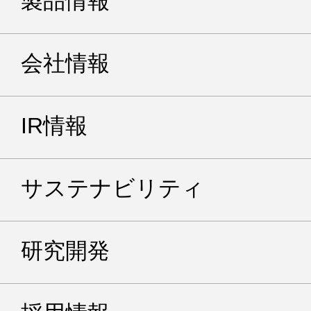
製品情報
会社情報
IR情報
サステナビリティ
研究開発