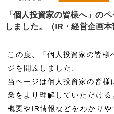
「個人投資家の皆様へ」のペ
しました。（IR・経営企画本
この度、「個人投資家の皆様
ジを開設しました。
当ページは個人投資家の皆様
業をより理解していただける
概要やIR情報などをわかり