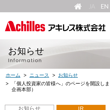
HOME
日
本
語
お知らせ
Information
ホーム
ニュース
お知らせ
「個人投資家の皆様へ」のページを開設しま
企画本部）
お知らせ
IR