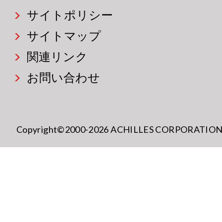
サイトポリシー
サイトマップ
関連リンク
お問い合わせ
Copyright©2000-2026 ACHILLES CORPORATION All