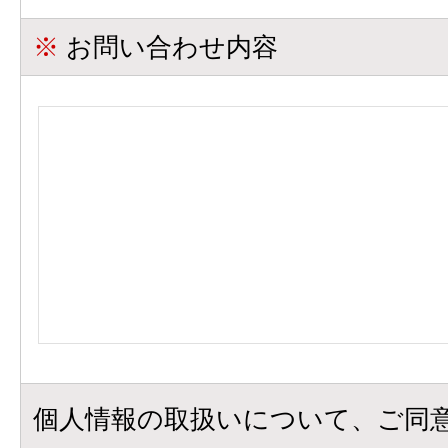
※
お問い合わせ内容
個人情報の取扱いについて、ご同