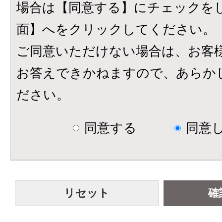
場合は【同意する】にチェックを
面】へをクリックしてください。
ご同意いただけない場合は、お客
お答えできかねますので、あらか
ださい。
同意する
同意