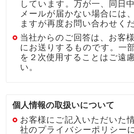
しています。万が一、同日
メールが届かない場合には
ますが再度お問い合わせく
当社からのご回答は、お客
にお送りするものです。一
を２次使用することはご遠
い。
個人情報の取扱いについて
お客様にご記入いただいた
社のプライバシーポリシー