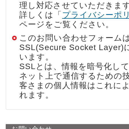
理し対応させていただきま
詳しくは「
プライバシーポ
ページをご覧ください。
このお問い合わせフォーム
SSL(Secure Socket Lay
います。
SSLとは、情報を暗号化し
ネット上で通信するための
客さまの個人情報はこれに
れます。
お問い合わせ