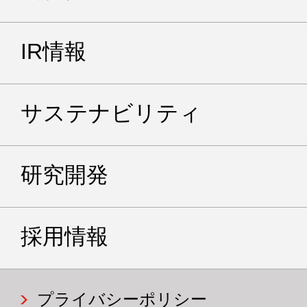
IR情報
サステナビリティ
研究開発
採用情報
プライバシーポリシー