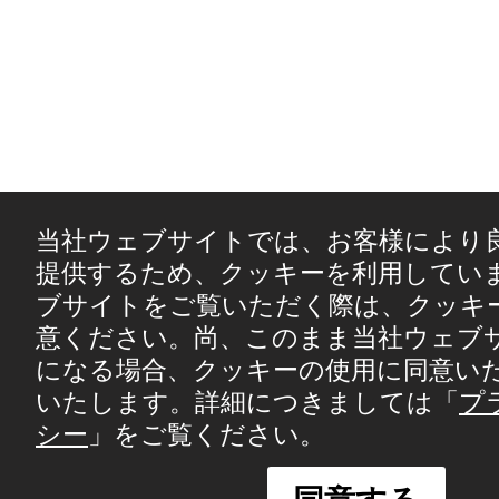
当社ウェブサイトでは、お客様により
提供するため、クッキーを利用してい
ブサイトをご覧いただく際は、クッキ
意ください。尚、このまま当社ウェブ
になる場合、クッキーの使用に同意い
いたします。詳細につきましては「
プ
シー
」をご覧ください。