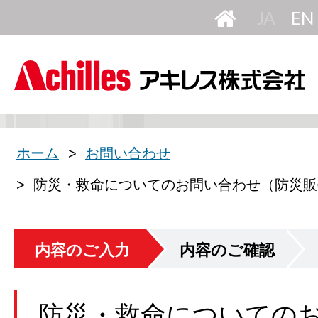
HOME
日
本
語
ホーム
お問い合わせ
防災・救命についてのお問い合わせ（防災販
内容のご入力
内容のご確認
防災・救命についての