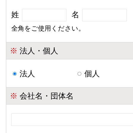
姓
名
全角をご使用ください。
※
法人・個人
法人
個人
※
会社名・団体名