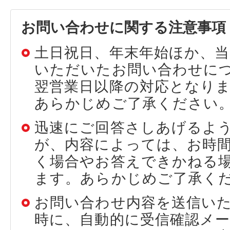
お問い合わせに関する注意事項
土日祝日、年末年始ほか、当
いただいたお問い合わせに
翌営業日以降の対応となり
あらかじめご了承ください
迅速にご回答さしあげるよ
が、内容によっては、お時
く場合やお答えできかねる
ます。あらかじめご了承く
お問い合わせ内容を送信い
時に、自動的に受信確認メ