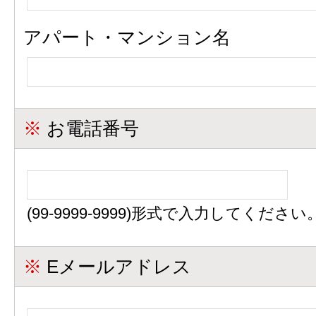
アパート・
マンション名
※
お電話番号
(99-9999-9999)形式で入力してください
※
Eメールアドレス