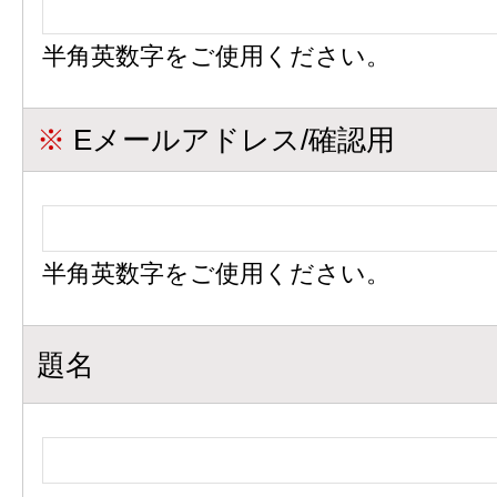
半角英数字をご使用ください。
※
Eメールアドレス/確認用
半角英数字をご使用ください。
題名