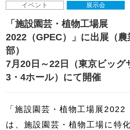
イベント
展示会
「施設園芸・植物工場展
2022（GPEC）」に出展（
部）
7月20日～22日（東京ビッグ
3・4ホール）にて開催
「施設園芸・植物工場展2022
は、施設園芸・植物工場に特