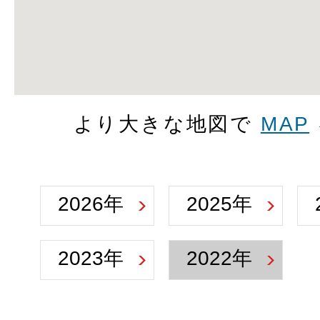
より大きな地図で
MAP
2026年
2025年
2023年
2022年