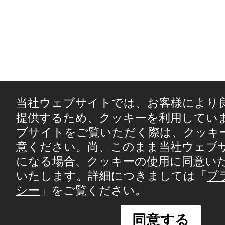
当社ウェブサイトでは、お客様により
提供するため、クッキーを利用してい
ブサイトをご覧いただく際は、クッキ
意ください。尚、このまま当社ウェブ
になる場合、クッキーの使用に同意い
いたします。詳細につきましては「
プ
シー
」をご覧ください。
同意する