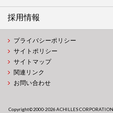
採用情報
プライバシーポリシー
サイトポリシー
サイトマップ
関連リンク
お問い合わせ
Copyright©2000-2026 ACHILLES CORPORATION All