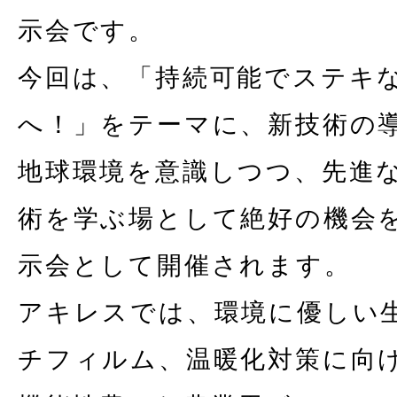
示会です。
今回は、「持続可能でステキ
へ！」をテーマに、新技術の
地球環境を意識しつつ、先進
術を学ぶ場として絶好の機会
示会として開催されます。
アキレスでは、環境に優しい
チフィルム、温暖化対策に向