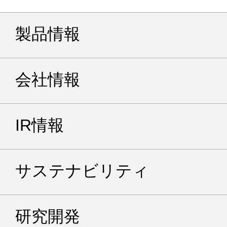
製品情報
会社情報
IR情報
サステナビリティ
研究開発