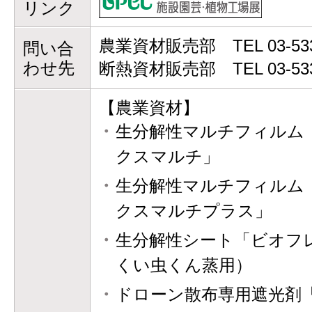
リンク
農業資材販売部 TEL 03-53
問い合
わせ先
断熱資材販売部 TEL 03-533
【農業資材】
生分解性マルチフィルム
クスマルチ」
生分解性マルチフィルム
クスマルチプラス」
生分解性シート「ビオフ
くい虫くん蒸用）
ドローン散布専用遮光剤