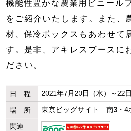
機能性豊かな農業用ビニール
をご紹介いたします。また、
材、保冷ボックスもあわせて
す。是非、アキレスブースに
ださい。
2021年7月20日（水）～22
日 程
東京ビッグサイト 南3・
場 所
関連