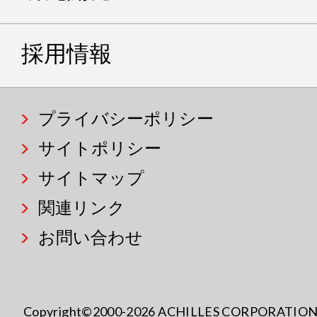
採用情報
プライバシーポリシー
サイトポリシー
サイトマップ
関連リンク
お問い合わせ
Copyright©2000-2026 ACHILLES CORPORATION All