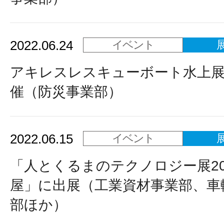
2022.06.24
イベント
アキレスレスキューボート水上
催（防災事業部）
2022.06.15
イベント
「人とくるまのテクノロジー展20
屋」に出展（工業資材事業部、車
部ほか）