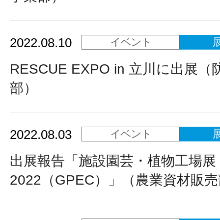
2022.08.10
イベント
RESCUE EXPO in 立川に出展
部）
2022.08.03
イベント
出展報告「施設園芸・植物工場展
2022（GPEC）」（農業資材販