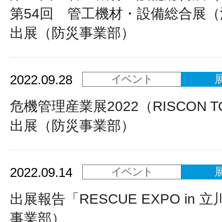
第54回 管工機材・設備総合展
出展（防災事業部）
2022.09.28
イベント
危機管理産業展2022（RISCON 
出展（防災事業部）
2022.09.14
イベント
出展報告「RESCUE EXPO in 
事業部）