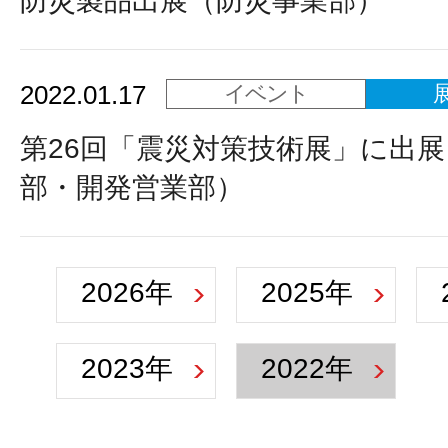
防災製品出展（防災事業部）
2022.01.17
イベント
第26回「震災対策技術展」に出
部・開発営業部）
2026年
2025年
2023年
2022年