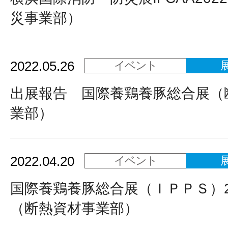
災事業部）
2022.05.26
イベント
出展報告 国際養鶏養豚総合展（
業部）
2022.04.20
イベント
国際養鶏養豚総合展（ＩＰＰＳ）2
（断熱資材事業部）