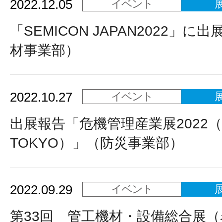
2022.12.05
イベント
「SEMICON JAPAN2022」に
材事業部）
2022.10.27
イベント
出展報告「危機管理産業展2022（R
TOKYO）」（防災事業部）
2022.09.29
イベント
第33回 管工機材・設備総合展