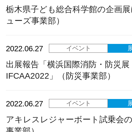
栃木県子ども総合科学館の企画展
ューズ事業部）
2022.06.27
イベント
出展報告「横浜国際消防・防災展
IFCAA2022」（防災事業部）
2022.06.27
イベント
アキレスレジャーボート試乗会の
事業部）