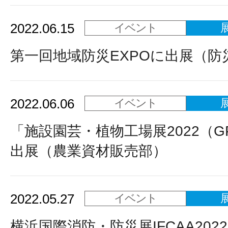
2022.06.15
イベント
第一回地域防災EXPOに出展（防
2022.06.06
イベント
「施設園芸・植物工場展2022（G
出展（農業資材販売部）
2022.05.27
イベント
横浜国際消防・防災展IFCAA202