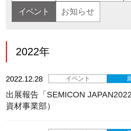
イベント
お知らせ
2022年
2022.12.28
イベント
出展報告「SEMICON JAPAN20
資材事業部）