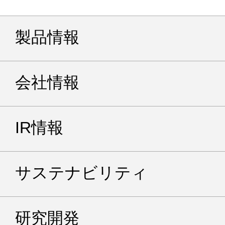
製品情報
会社情報
IR情報
サステナビリティ
研究開発