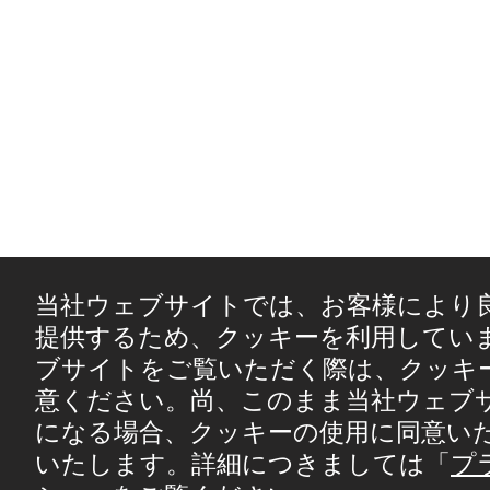
当社ウェブサイトでは、お客様により
提供するため、クッキーを利用してい
ブサイトをご覧いただく際は、クッキ
意ください。尚、このまま当社ウェブ
になる場合、クッキーの使用に同意い
いたします。詳細につきましては「
プ