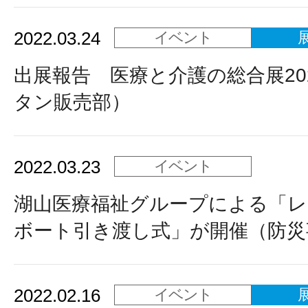
2022.03.24
イベント
出展報告 医療と介護の総合展20
タン販売部）
2022.03.23
イベント
湖山医療福祉グループによる「レ
ボート引き渡し式」が開催（防災
2022.02.16
イベント