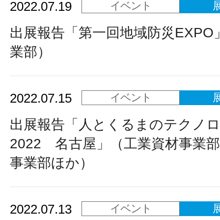
2022.07.19
イベント
出展報告「第一回地域防災EXPO
業部）
2022.07.15
イベント
出展報告「人とくるまのテクノ
2022 名古屋」（工業資材事業
事業部ほか）
2022.07.13
イベント