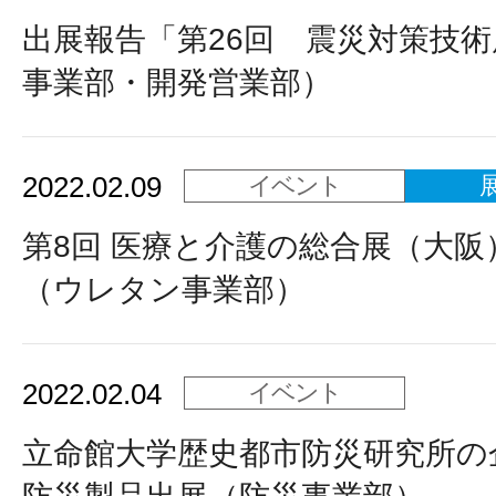
出展報告「第26回 震災対策技
事業部・開発営業部）
2022.02.09
イベント
第8回 医療と介護の総合展（大阪
（ウレタン事業部）
2022.02.04
イベント
立命館大学歴史都市防災研究所の