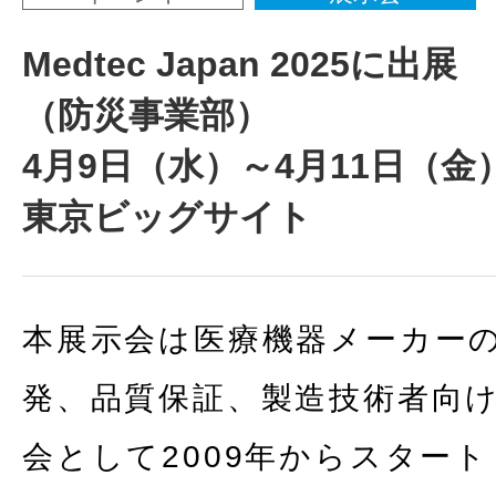
Medtec Japan 2025に出展
（防災事業部）
4月9日（水）～4月11日（
東京ビッグサイト
本展示会は医療機器メーカー
発、品質保証、製造技術者向
会として2009年からスター