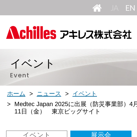
HOME
日
本
語
イベント
Event
ホーム
ニュース
イベント
Medtec Japan 2025に出展（防災事業部）
11日（金） 東京ビッグサイト
イベント
展示会