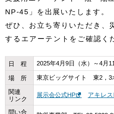
NP-45」を出展いたします。
ぜひ、お立ち寄りいただき、
するエアーテントをご確認く
2025年4月9日（水）～4月
日 程
東京ビッグサイト 東2，3
場 所
関連
展示会公式HP
アキレス
リンク
問い合