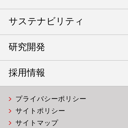
サステナビリティ
研究開発
採用情報
プライバシーポリシー
サイトポリシー
サイトマップ