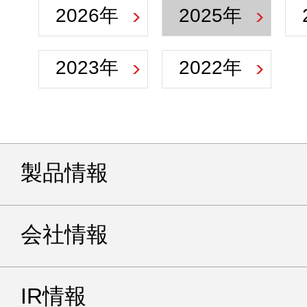
2026年
2025年
2023年
2022年
製品情報
会社情報
IR情報