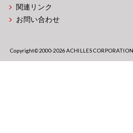
関連リンク
お問い合わせ
Copyright©2000-2026 ACHILLES CORPORATION All