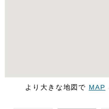
より大きな地図で
MAP