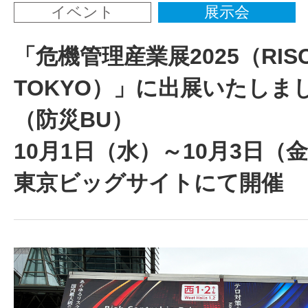
イベント
展示会
「危機管理産業展2025（RIS
TOKYO）」に出展いたしま
（防災BU）
10月1日（水）～10月3日（
東京ビッグサイトにて開催