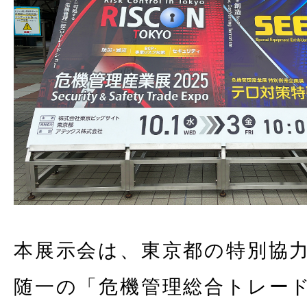
本展示会は、東京都の特別協
随一の「危機管理総合トレー