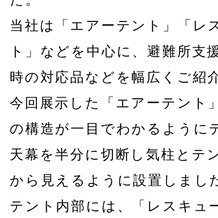
当社は「エアーテント」「レ
ト」などを中心に、避難所支
時の対応品などを幅広くご紹
今回展示した「エアーテント
の構造が一目でわかるように
天幕を半分に切断し気柱とテ
から見えるように設置しまし
テント内部には、「レスキュ