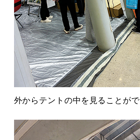
外からテントの中を見ることがで