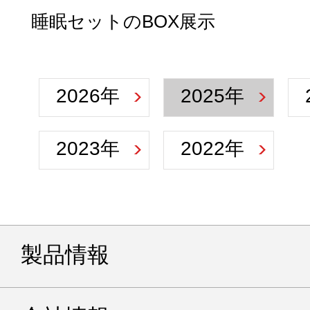
睡眠セットのBOX展示
2026年
2025年
2023年
2022年
製品情報