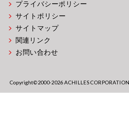
プライバシーポリシー
サイトポリシー
サイトマップ
関連リンク
お問い合わせ
Copyright©2000-2026 ACHILLES CORPORATION All