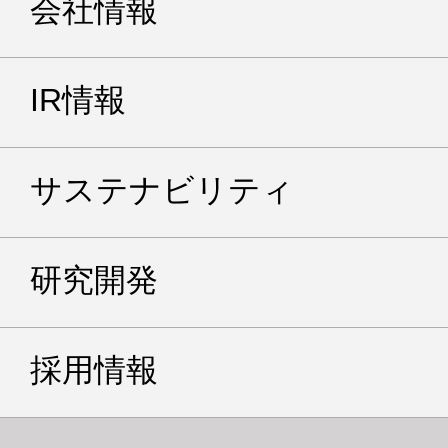
会社情報
IR情報
サステナビリティ
研究開発
採用情報