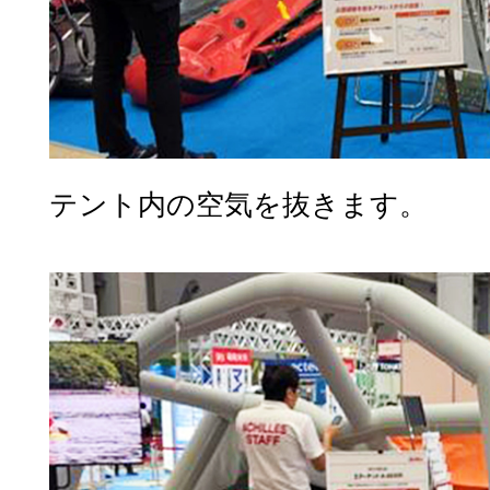
テント内の空気を抜きます。