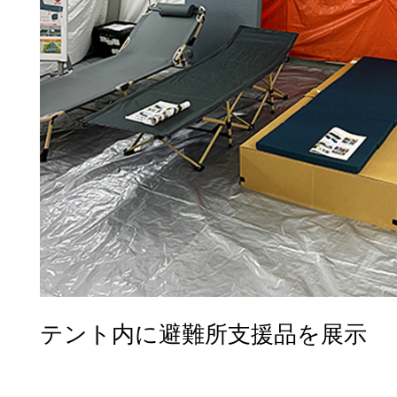
テント内に避難所支援品を展示