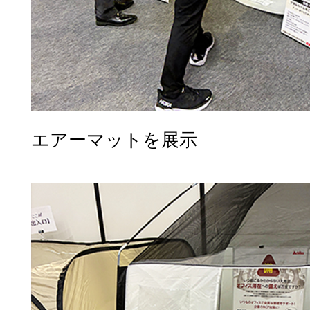
エアーマットを展示