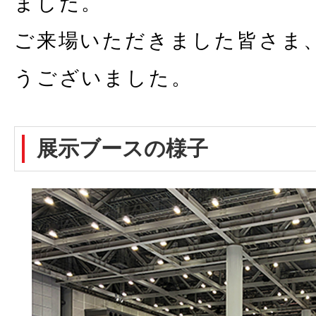
ました。
ご来場いただきました皆さま
うございました。
展示ブースの様子