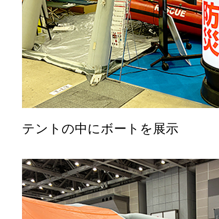
テントの中にボートを展示