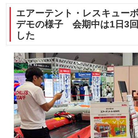
エアーテント・レスキューボ
デモの様子 会期中は1日3
した