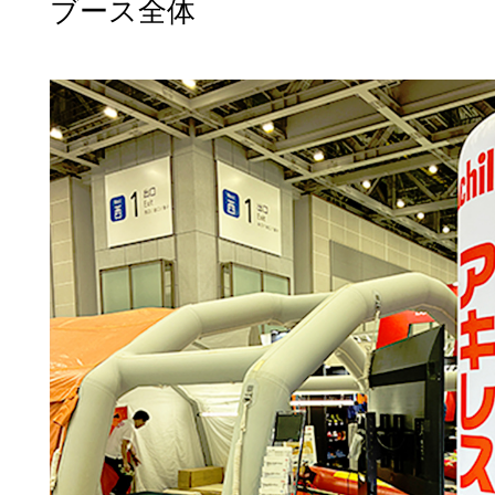
ブース全体