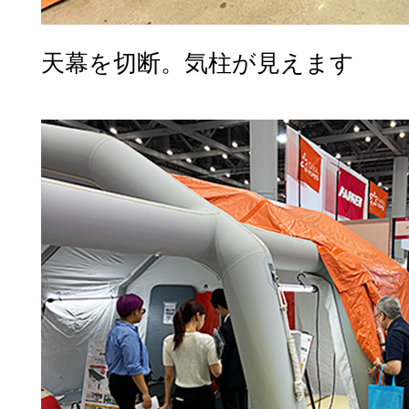
天幕を切断。気柱が見えます