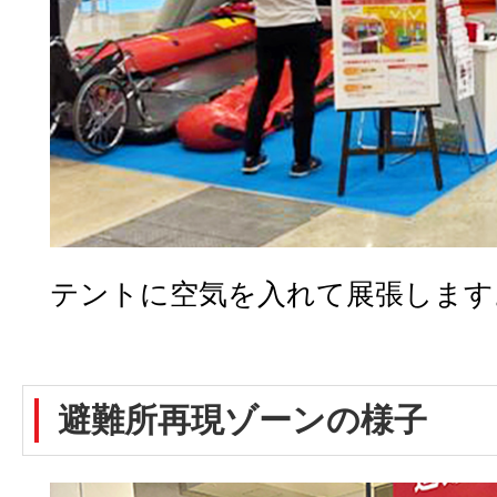
テントに空気を入れて展張します
避難所再現ゾーンの様子