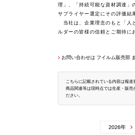
理」、「持続可能な資材調達」
サプライヤー選定にその評価結
当社は、企業理念のもと「人と
ルダーの皆様の信頼とご期待に
お問い合わせは フイルム販売部 
こちらに記載されている内容は報道
商品関連等は現時点では生産・販売
ださい。
2026年