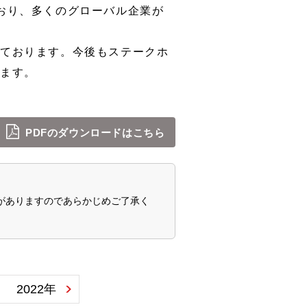
おり、多くのグローバル企業が
ております。今後もステークホ
ります。
PDFのダウンロードはこちら
がありますのであらかじめご了承く
2022年