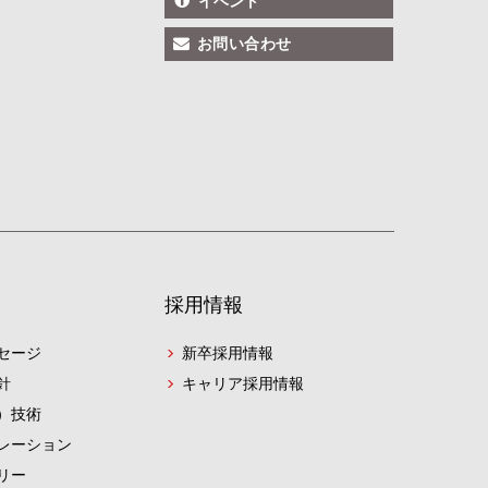
イベント
お問い合わせ
採用情報
セージ
新卒採用情報
針
キャリア採用情報
）技術
レーション
リー