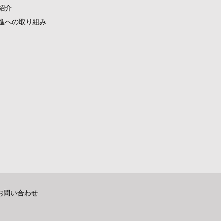
紹介
進への取り組み
お問い合わせ