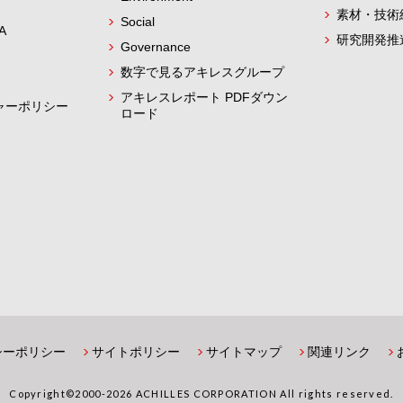
素材・技術
Social
A
研究開発推
Governance
数字で見るアキレスグループ
アキレスレポート PDFダウン
ャーポリシー
ロード
シーポリシー
サイトポリシー
サイトマップ
関連リンク
Copyright©2000-2026 ACHILLES CORPORATION All rights reserved.