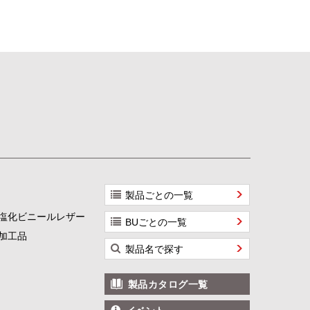
製品ごとの一覧
塩化ビニールレザー
BUごとの一覧
加工品
製品名で探す
製品カタログ一覧