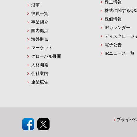
株主情報
沿革
株式に関するQ&
役員一覧
株価情報
事業紹介
IRカレンダー
国内拠点
ディスクロージ
海外拠点
電子公告
マーケット
IRニュース一覧
グローバル展開
人材開発
会社案内
企業広告
プライバ