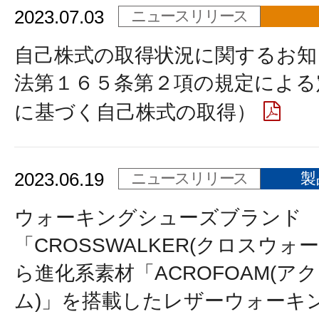
2023.07.03
ニュースリリース
自己株式の取得状況に関するお知
法第１６５条第２項の規定による
に基づく自己株式の取得）
2023.06.19
ニュースリリース
製
ウォーキングシューズブランド
「CROSSWALKER(クロスウォ
ら進化系素材「ACROFOAM(ア
ム)」を搭載したレザーウォーキ