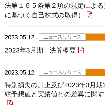
法第１６５条第２項の規定による
に基づく自己株式の取得）
2023.05.12
ニュースリリース
2023年3月期 決算概要
2023.05.12
ニュースリリース
特別損失の計上及び2023年3月
績予想値と実績値との差異に関す