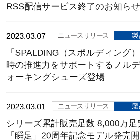
RSS配信サービス終了のお知ら
2023.03.07
ニュースリリース
製
「SPALDING（スポルディング
時の推進力をサポートするノル
ォーキングシューズ登場
2023.03.01
ニュースリリース
製
シリーズ累計販売足数 8,000万
「瞬足」20周年記念モデル発売