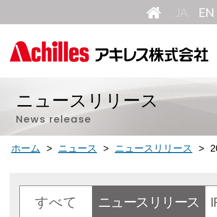
HOME
日
本
語
ニュースリリース
News release
ホーム
ニュース
ニュースリリース
2
すべて
ニュースリリース