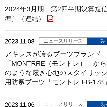
2024年3月期 第2四半期決算短
準〕（連結）
2023.11.08
ニュースリリース
製
アキレスが誇るブーツブランド
「MONTRRE（モントレ）」か
のような履き心地のスタイリッ
用防寒ブーツ「モントレ FB-178
2023.11.06
ニュースリリース
製