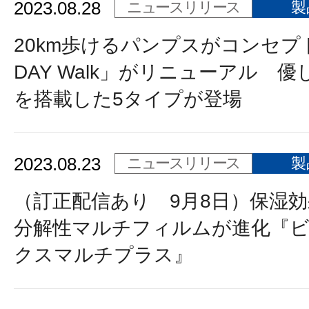
2023.08.28
ニュースリリース
製
20km歩けるパンプスがコンセプト
DAY Walk」がリニューアル 
を搭載した5タイプが登場
2023.08.23
ニュースリリース
製
（訂正配信あり 9月8日）保湿
分解性マルチフィルムが進化『
クスマルチプラス』