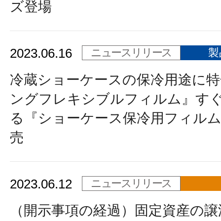
ズ登場
2023.06.16
ニュースリリース
製
冷蔵ショーケースの保冷用途に特
ングフレキシブルフィルム』す
る『ショーケース保冷用フィルム
売
2023.06.12
ニュースリリース
（開示事項の経過）固定資産の譲