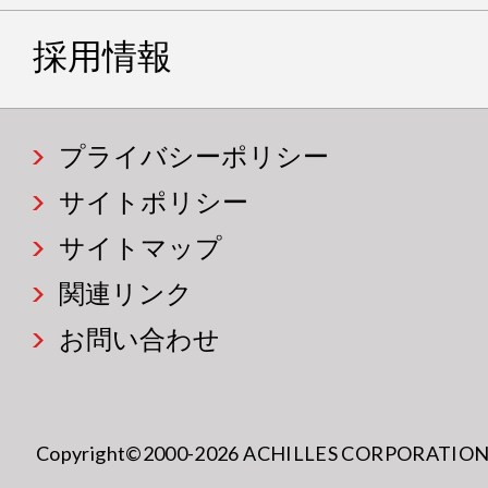
採用情報
プライバシーポリシー
サイトポリシー
サイトマップ
関連リンク
お問い合わせ
Copyright©2000-2026 ACHILLES CORPORATION All