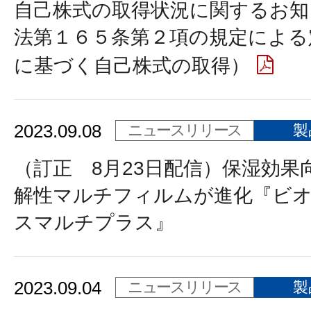
自己株式の取得状況に関するお知
法第１６５条第２項の規定による
に基づく自己株式の取得）
2023.09.08
ニュースリリース
製
（訂正 8月23日配信）保湿効果
解性マルチフィルムが進化『ビ
スマルチプラス』
2023.09.04
ニュースリリース
製