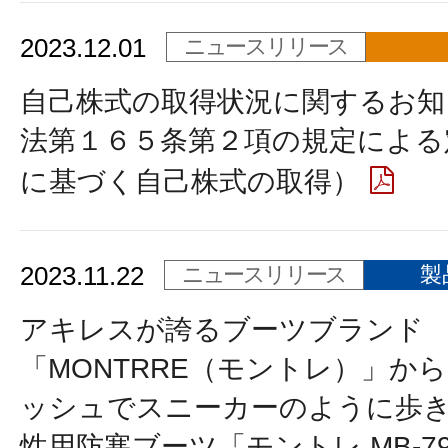
2023.12.01
ニュースリリース
自己株式の取得状況に関するお知
法第１６５条第２項の規定による
に基づく自己株式の取得）
2023.11.22
ニュースリリース
製
アキレスが誇るブーツブランド
「MONTRRE（モントレ）」か
ッシュでスニーカーのように歩
性用防寒ブーツ「モントレ MB-7