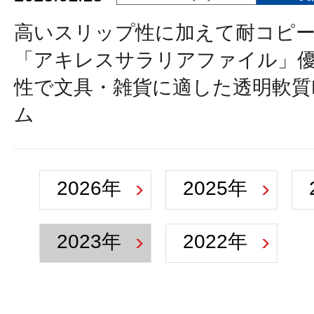
高いスリップ性に加えて耐コピ
「アキレスサラリアファイル」
性で文具・雑貨に適した透明軟質
ム
2026年
2025年
2023年
2022年