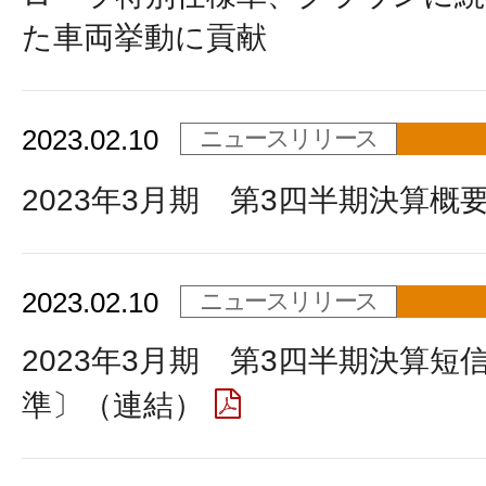
た車両挙動に貢献
2023.02.10
ニュースリリース
2023年3月期 第3四半期決算概
2023.02.10
ニュースリリース
2023年3月期 第3四半期決算短
準〕（連結）