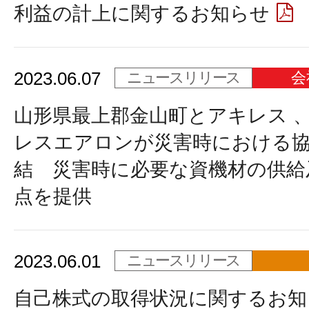
利益の計上に関するお知らせ
2023.06.07
ニュースリリース
会
山形県最上郡金山町とアキレス 
レスエアロンが災害時における
結 災害時に必要な資機材の供給
点を提供
2023.06.01
ニュースリリース
自己株式の取得状況に関するお知