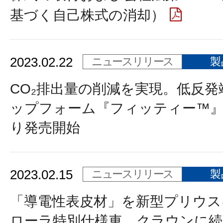
基づく自己株式の消却）
2023.02.22
ニュースリリース
製
CO₂排出量の削減を実現。低反発
ップフォーム『フィッティー™』
り発売開始
2023.02.15
ニュースリリース
製
「導電性表皮材」を新型プリウス
ローラ特別仕様車、クラウンに続