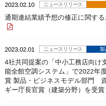
2023.02.10
ニュースリリース
通期連結業績予想の修正に関する
2023.02.01
ニュースリリース
製
4社共同提案の「中小工務店向け
能全館空調システム」で2022年
賞 製品・ビジネスモデル部門 
ギー庁長官賞（建築分野）を受賞