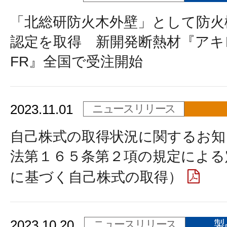
「北総研防火木外壁」として防火
認定を取得 新開発断熱材『アキ
FR』全国で受注開始
2023.11.01
ニュースリリース
自己株式の取得状況に関するお知
法第１６５条第２項の規定による
に基づく自己株式の取得）
2023.10.20
ニュースリリース
製