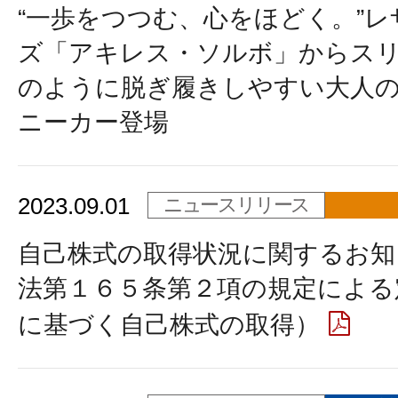
“一歩をつつむ、心をほどく。”
ズ「アキレス・ソルボ」からス
のように脱ぎ履きしやすい大人
ニーカー登場
2023.09.01
ニュースリリース
自己株式の取得状況に関するお知
法第１６５条第２項の規定による
に基づく自己株式の取得）