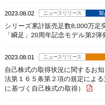
2023.08.02
ニュースリリース
製
シリーズ累計販売足数8,000万足
「瞬足」20周年記念モデル第2弾
2023.08.01
ニュースリリース
自己株式の取得状況に関するお知
法第１６５条第２項の規定による
に基づく自己株式の取得）