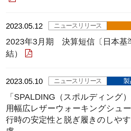
2023.05.12
ニュースリリース
2023年3月期 決算短信〔日本基
結）
2023.05.10
ニュースリリース
製
「SPALDING（スポルディング
用幅広レザーウォーキングシュー
行時の安定性と脱ぎ履きのしや