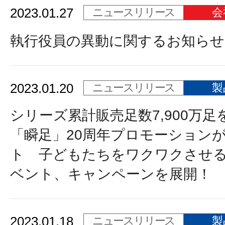
2023.01.27
ニュースリリース
会
執行役員の異動に関するお知らせ
2023.01.20
ニュースリリース
製
シリーズ累計販売足数7,900万
「瞬足」20周年プロモーション
ト 子どもたちをワクワクさせ
ベント、キャンペーンを展開！
2023.01.18
ニュースリリース
製