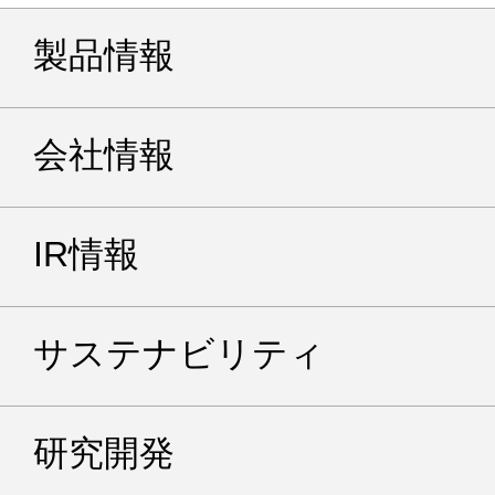
製品情報
会社情報
IR情報
サステナビリティ
研究開発