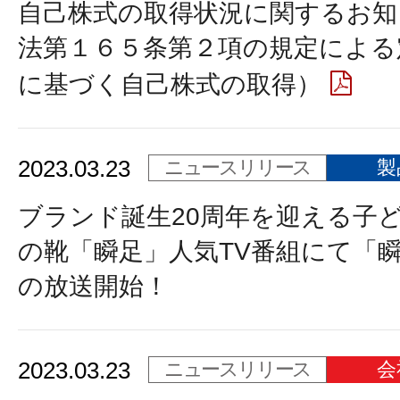
自己株式の取得状況に関するお知
法第１６５条第２項の規定による
に基づく自己株式の取得）
2023.03.23
ニュースリリース
製
ブランド誕生20周年を迎える子
の靴「瞬足」人気TV番組にて「瞬
の放送開始！
2023.03.23
ニュースリリース
会