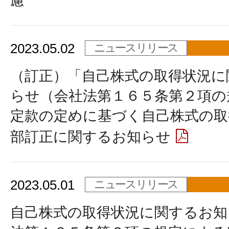
慮
2023.05.02
ニュースリリース
（訂正）「自己株式の取得状況に
らせ（会社法第１６５条第２項の
定款の定めに基づく自己株式の取
部訂正に関するお知らせ
2023.05.01
ニュースリリース
自己株式の取得状況に関するお知