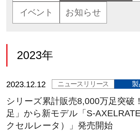
イベント
お知らせ
2023年
2023.12.12
ニュースリリース
製
シリーズ累計販売8,000万足突破
足」から新モデル「S-AXELRAT
クセルレータ）」発売開始