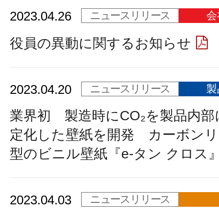
2023.04.26
ニュースリリース
会
役員の異動に関するお知らせ
2023.04.20
ニュースリリース
製
業界初 製造時にCO₂を製品内部
定化した壁紙を開発 カーボン
型のビニル壁紙『e-タン クロス
2023.04.03
ニュースリリース