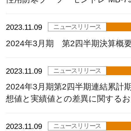
2023.11.09
ニュースリリース
2024年3月期 第2四半期決算概
2023.11.09
ニュースリリース
2024年3月期第2四半期連結累計
想値と実績値との差異に関するお
2023.11.09
ニュースリリース