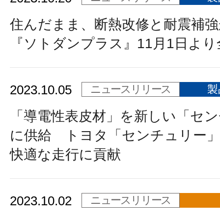
住んだまま、断熱改修と耐震補強
『ソトダンプラス』11月1日よ
2023.10.05
ニュースリリース
製
「導電性表皮材」を新しい「セン
に供給 トヨタ「センチュリー
快適な走行に貢献
2023.10.02
ニュースリリース