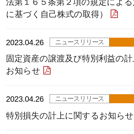
法第１６５条第２項の規定による
に基づく自己株式の取得）
2023.04.26
ニュースリリース
固定資産の譲渡及び特別利益の計
お知らせ
2023.04.26
ニュースリリース
特別損失の計上に関するお知らせ