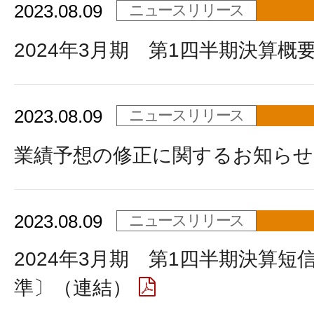
2023.08.09
ニュースリリース
2024年3月期 第1四半期決算概
2023.08.09
ニュースリリース
業績予想の修正に関するお知らせ
2023.08.09
ニュースリリース
2024年3月期 第1四半期決算短
準〕（連結）