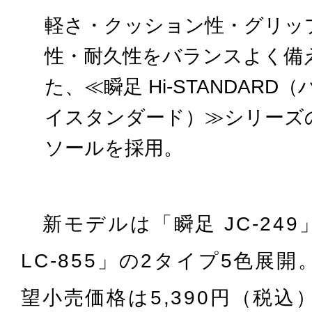
軽さ・クッション性・グリッ
性・耐久性をバランスよく備
た、
≪瞬足 Hi-STANDARD（
イスタンダード）≫シリーズ
ソールを採用。
新モデルは「瞬足 JC-249
LC-855」の2タイプ5色展
望小売価格は5,390円（税込