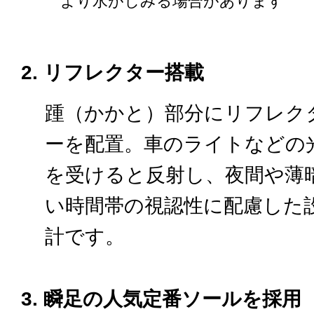
より水がしみる場合があります
2. リフレクター搭載
踵（かかと）部分にリフレク
ーを配置。車のライトなどの
を受けると反射し、
夜間や薄
い時間帯の視認性に配慮した
計です。
3. 瞬足の人気定番ソールを採用