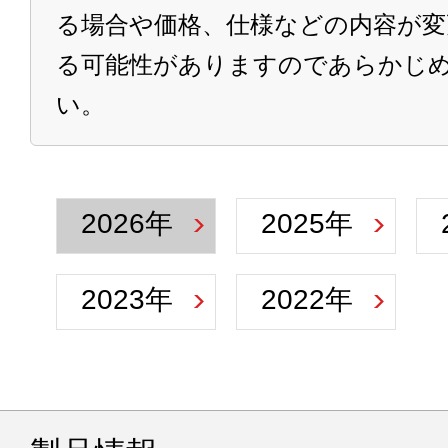
る場合や価格、仕様などの内容が変
る可能性がありますのであらかじ
い。
2026年
2025年
2023年
2022年