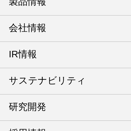
製品情報
会社情報
IR情報
サステナビリティ
研究開発