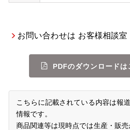
お問い合わせは お客様相談室
PDFのダウンロードは
こちらに記載されている内容は報道
情報です。
商品関連等は現時点では生産・販売