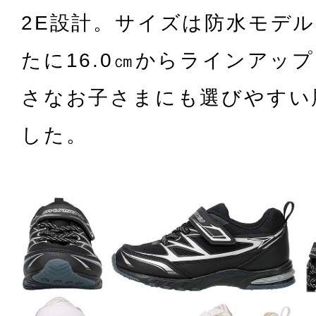
2E設計。サイズは防水モデ
たに16.0㎝からラインアッ
さなお子さまにも選びやすい
した。