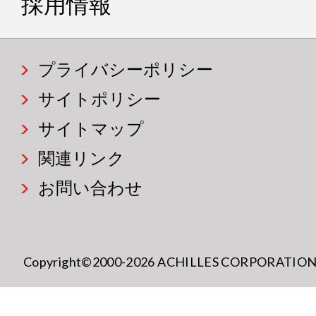
採用情報
プライバシーポリシー
サイトポリシー
サイトマップ
関連リンク
お問い合わせ
Copyright©2000-2026 ACHILLES CORPORATION All