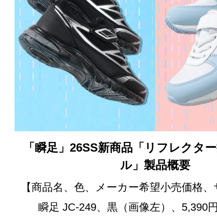
「瞬足」26SS新商品「リフレクタ
ル」製品概要
【商品名、色、メーカー希望小売価格、
瞬足 JC-249、黒（画像左）、5,39