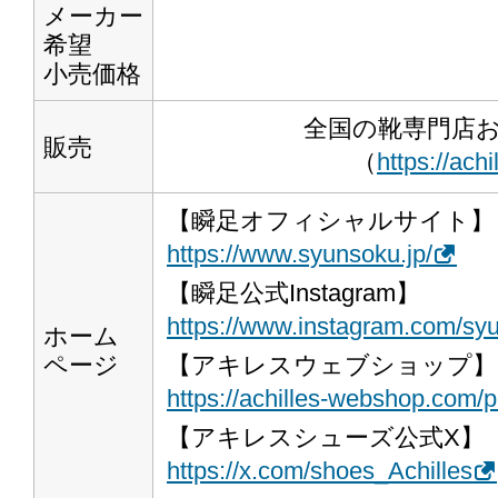
メーカー
希望
小売価格
全国の靴専門店
販売
（
https://ac
【瞬足オフィシャルサイト】
https://www.syunsoku.jp/
【瞬足公式Instagram】
https://www.instagram.com/syu
ホーム
ページ
【アキレスウェブショップ】
https://achilles-webshop.com
【アキレスシューズ公式X】
https://x.com/shoes_Achilles