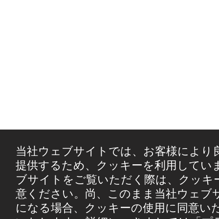
当社ウェブサイトでは、お客様により
提供するため、クッキーを利用してい
ブサイトをご覧いただく際は、クッキ
意ください。尚、このまま当社ウェブ
になる場合、クッキーの使用に同意い