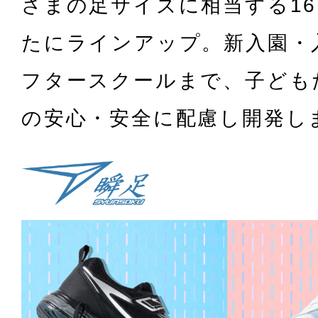
さまの足サイズに相当する16.
たにラインアップ。新入園・
フタースクールまで、子ども
の安心・安全に配慮し開発し