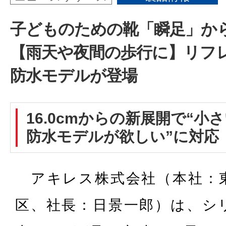
子どものための靴「瞬足」か
【雨天や夜間の歩行に】リフ
防水モデルが登場
16.0cmからの新展開で“小
防水モデルが欲しい”に対応
アキレス株式会社（本社：
区、社長：日景一郎）は、シ