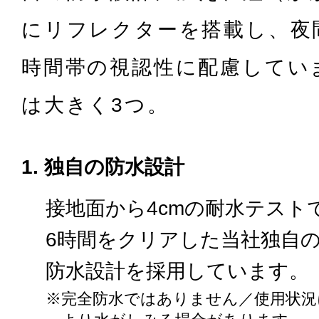
にリフレクターを搭載し、夜
時間帯の視認性に配慮してい
は大きく3つ。
1. 独自の防水設計
接地面から4cmの耐水テスト
6時間をクリアした当社独自
防水設計を採用しています。
※完全防水ではありません／使用状況