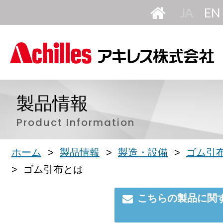
HOME
日
本
語
製品情報
Product Information
ホーム
製品情報
製造・設備
ゴム引
ゴム引布とは
こちらの製品に関