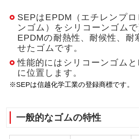
SEPはEPDM（エチレンプ
ンゴム）をシリコーンゴムで
EPDMの耐熱性、耐候性、耐
せたゴムです。
性能的にはシリコーンゴムと
に位置します。
※SEPは信越化学工業の登録商標です。
一般的なゴムの特性