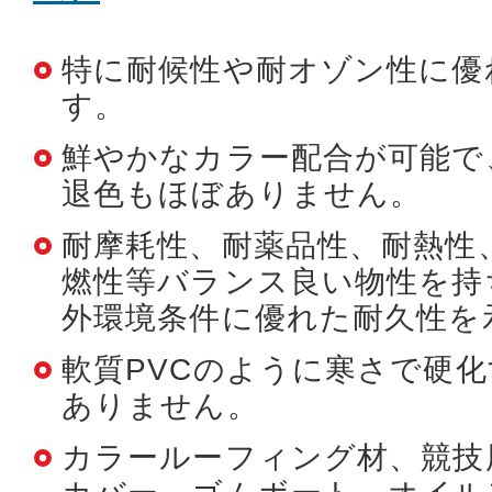
特に耐候性や耐オゾン性に優
す。
鮮やかなカラー配合が可能で
退色もほぼありません。
耐摩耗性、耐薬品性、耐熱性
燃性等バランス良い物性を持
外環境条件に優れた耐久性を
軟質PVCのように寒さで硬
ありません。
カラールーフィング材、競技