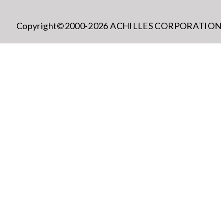
Copyright©2000-2026 ACHILLES CORPORATION All