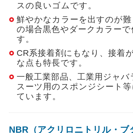
スの良いゴムです。
鮮やかなカラーを出すのが難
の場合黒色やダークカラーで
す。
CR系接着剤にもなり、接着
な点も特長です。
一般工業部品、工業用ジャバ
スーツ用のスポンジシート等
ています。
NBR（アクリロニトリル・ブ