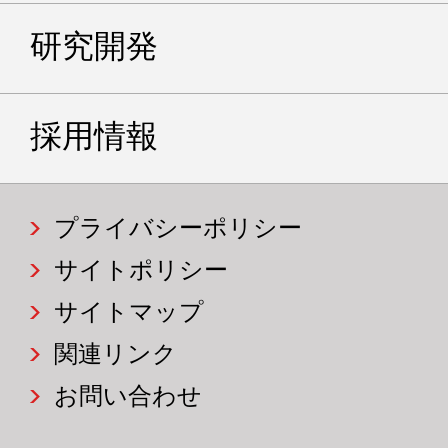
研究開発
採用情報
プライバシーポリシー
サイトポリシー
サイトマップ
関連リンク
お問い合わせ