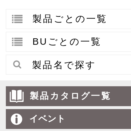
製品ごとの一覧
BUごとの一覧
製品名で探す
製品カタログ一覧
イベント