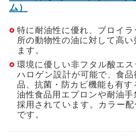
ム）
特に耐油性に優れ、ブロイラ
所の動物性の油に対して高い
ます。
環境に優しい非フタル酸エス
ハロゲン設計が可能で、食品
品、抗菌・防カビ機能も有す
油性食品用エプロンや耐油手
採用されています。カラー配
です。