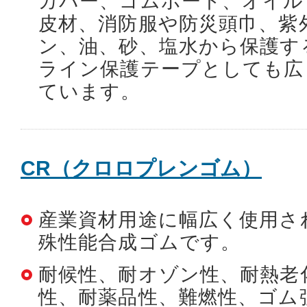
カバー、ゴムボート、オイル
皮材、消防服や防災頭巾、紫
ン、油、砂、塩水から保護す
ライン保護テープとしても広
ています。
CR（クロロプレンゴム）
産業資材用途に幅広く使用さ
殊性能合成ゴムです。
耐候性、耐オゾン性、耐熱老
性、耐薬品性、難燃性、ゴム