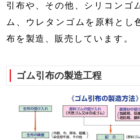
引布や、その他、シリコンゴ
ム、ウレタンゴムを原料とし
布を製造、販売しています。
ゴム引布の製造工程