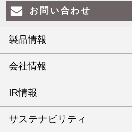
お問い合わせ
製品情報
会社情報
IR情報
サステナビリティ