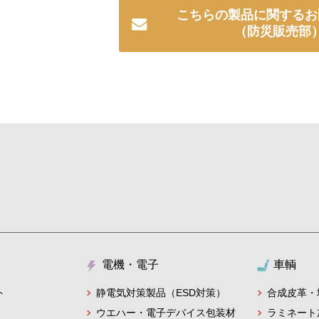
こちらの製品に関するお
（防災販売部
電機・電子
車輌
静電気対策製品（ESD対策）
ト
合成皮革・
ウエハー・電子デバイス包装材
ラミネート