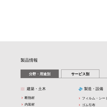
製品情報
分野・用途別
サービス別
建築・土木
製造・設備
断熱材
フィルム・シー
内装材
ゴム引布