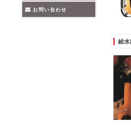
お問い合わせ
給水