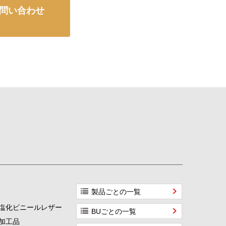
問い合わせ
）
製品ごとの一覧
塩化ビニールレザー
BUごとの一覧
加工品