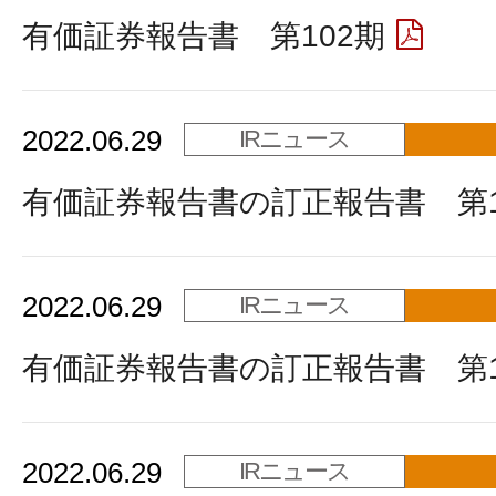
有価証券報告書 第102期
2022.06.29
IRニュース
有価証券報告書の訂正報告書 第1
2022.06.29
IRニュース
有価証券報告書の訂正報告書 第1
2022.06.29
IRニュース