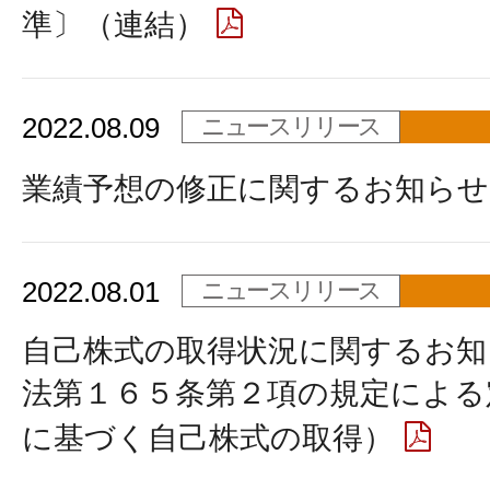
準〕（連結）
2022.08.09
ニュースリリース
業績予想の修正に関するお知らせ
2022.08.01
ニュースリリース
自己株式の取得状況に関するお知
法第１６５条第２項の規定による
に基づく自己株式の取得）