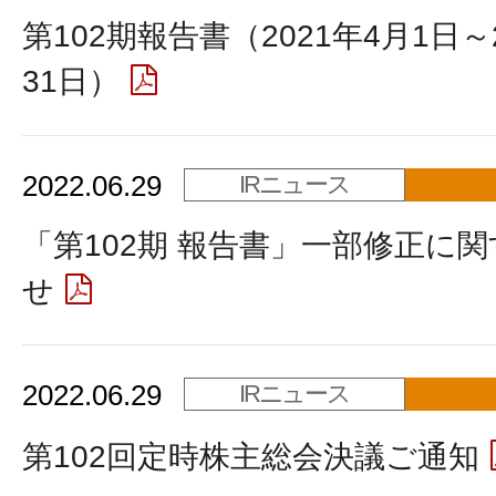
第102期報告書（2021年4月1日～
31日）
2022.06.29
IRニュース
「第102期 報告書」一部修正に
せ
2022.06.29
IRニュース
第102回定時株主総会決議ご通知