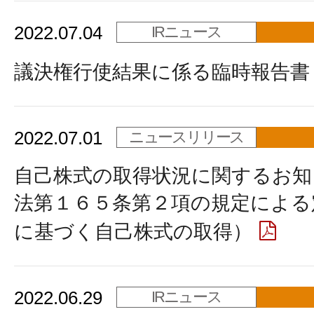
2022.07.04
IRニュース
議決権行使結果に係る臨時報告書
2022.07.01
ニュースリリース
自己株式の取得状況に関するお知
法第１６５条第２項の規定による
に基づく自己株式の取得）
2022.06.29
IRニュース