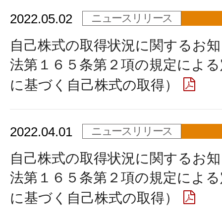
2022.05.02
ニュースリリース
自己株式の取得状況に関するお知
法第１６５条第２項の規定による
に基づく自己株式の取得）
2022.04.01
ニュースリリース
自己株式の取得状況に関するお知
法第１６５条第２項の規定による
に基づく自己株式の取得）