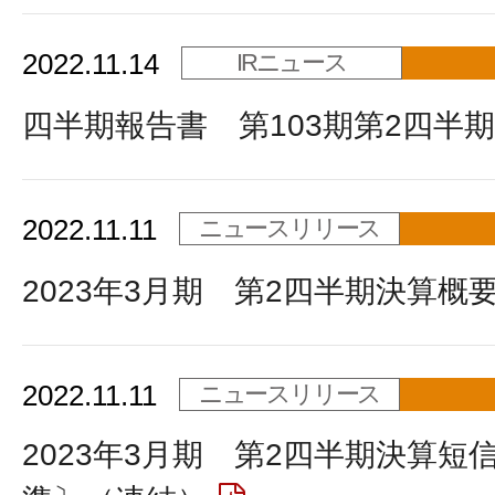
2022.11.14
IRニュース
四半期報告書 第103期第2四半期
2022.11.11
ニュースリリース
2023年3月期 第2四半期決算概
2022.11.11
ニュースリリース
2023年3月期 第2四半期決算短