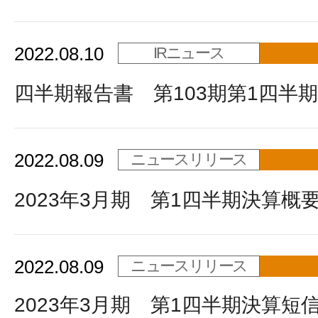
2022.08.10
IRニュース
四半期報告書 第103期第1四半期
2022.08.09
ニュースリリース
2023年3月期 第1四半期決算概
2022.08.09
ニュースリリース
2023年3月期 第1四半期決算短