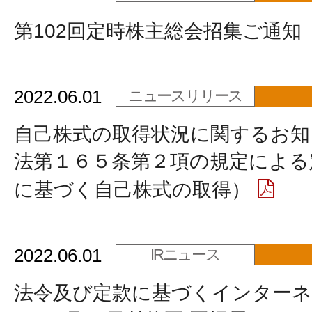
第102回定時株主総会招集ご通知
2022.06.01
ニュースリリース
自己株式の取得状況に関するお知
法第１６５条第２項の規定による
に基づく自己株式の取得）
2022.06.01
IRニュース
法令及び定款に基づくインターネ