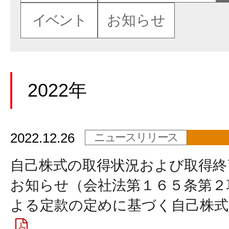
イベント
お知らせ
2022年
2022.12.26
ニュースリリース
自己株式の取得状況および取得終
お知らせ（会社法第１６５条第２
よる定款の定めに基づく自己株式