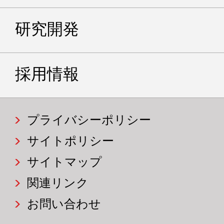
研究開発
採用情報
プライバシーポリシー
サイトポリシー
サイトマップ
関連リンク
お問い合わせ