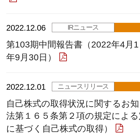
2022.12.06
IRニュース
第103期中間報告書（2022年4月1
年9月30日）
2022.12.01
ニュースリリース
自己株式の取得状況に関するお知
法第１６５条第２項の規定による
に基づく自己株式の取得）