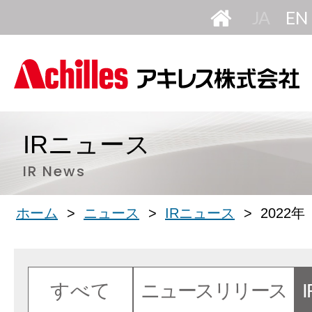
HOME
日
本
語
IRニュース
IR News
ホーム
ニュース
IRニュース
2022年
すべて
ニュースリリース