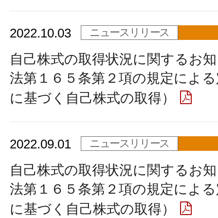
2022.10.03
ニュースリリース
自己株式の取得状況に関するお知
法第１６５条第２項の規定による
に基づく自己株式の取得）
2022.09.01
ニュースリリース
自己株式の取得状況に関するお知
法第１６５条第２項の規定による
に基づく自己株式の取得）