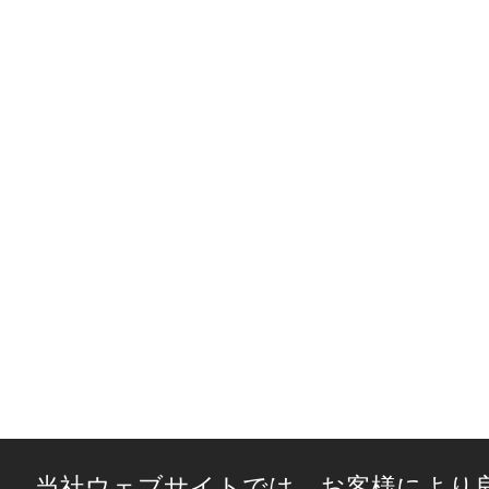
当社ウェブサイトでは、お客様により