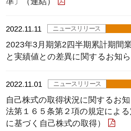
準〕（連結）
2022.11.11
ニュースリリース
2023年3月期第2四半期累計期間
と実績値との差異に関するお知
2022.11.01
ニュースリリース
自己株式の取得状況に関するお知
法第１６５条第２項の規定による
に基づく自己株式の取得）