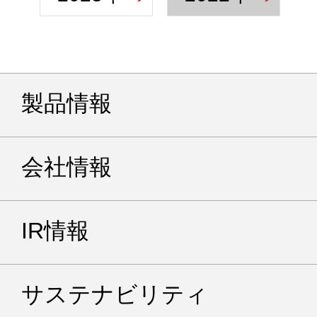
製品情報
会社情報
IR情報
サステナビリティ