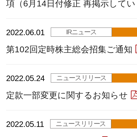
項（6月14日付修正 再掲示して
2022.06.01
IRニュース
第102回定時株主総会招集ご通知
2022.05.24
ニュースリリース
定款一部変更に関するお知らせ
2022.05.11
ニュースリリース