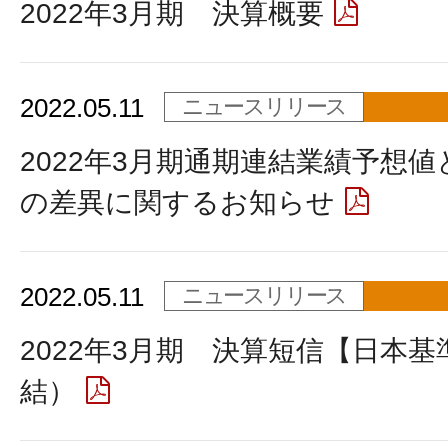
2022年3月期 決算概要
2022.05.11
ニュースリリース
2022年3月期通期連結業績予想
の差異に関するお知らせ
2022.05.11
ニュースリリース
2022年3月期 決算短信【日本基
結）