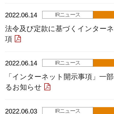
2022.06.14
IRニュース
法令及び定款に基づくインターネ
項
2022.06.14
IRニュース
「インターネット開示事項」一部
るお知らせ
2022.06.03
IRニュース