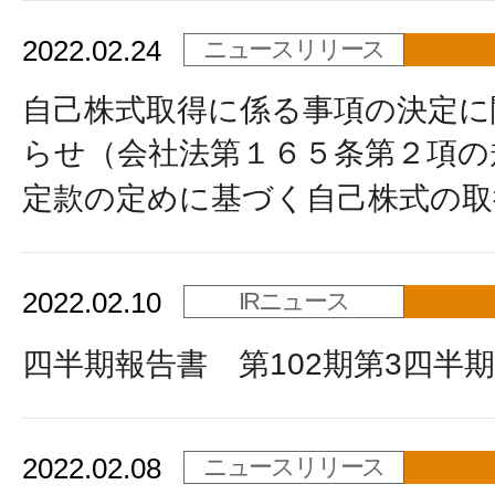
2022.02.24
ニュースリリース
自己株式取得に係る事項の決定に
らせ（会社法第１６５条第２項の
定款の定めに基づく自己株式の取
2022.02.10
IRニュース
四半期報告書 第102期第3四半期
2022.02.08
ニュースリリース