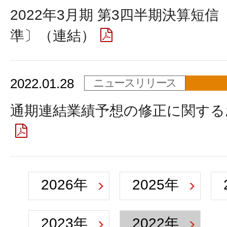
2022年3月期 第3四半期決算短
準〕（連結）
2022.01.28
ニュースリリース
通期連結業績予想の修正に関する
2026年
2025年
2023年
2022年