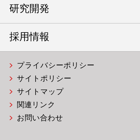
研究開発
採用情報
プライバシーポリシー
サイトポリシー
サイトマップ
関連リンク
お問い合わせ