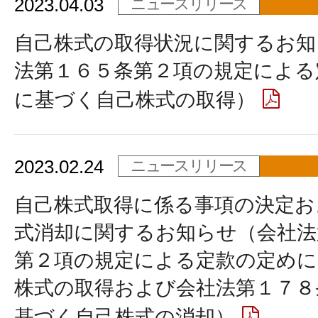
2023.04.03
ニュースリリース
自己株式の取得状況に関するお知
法第１６５条第２項の規定による
に基づく自己株式の取得）
2023.02.24
ニュースリリース
自己株式取得に係る事項の決定お
式消却に関するお知らせ（会社法
第２項の規定による定款の定めに
株式の取得および会社法第１７８
基づく自己株式の消却）