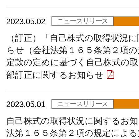
2023.05.02
ニュースリリース
（訂正）「自己株式の取得状況に
らせ（会社法第１６５条第２項の
定款の定めに基づく自己株式の取
部訂正に関するお知らせ
2023.05.01
ニュースリリース
自己株式の取得状況に関するお知
法第１６５条第２項の規定による