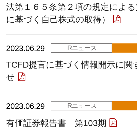
法第１６５条第２項の規定による
に基づく自己株式の取得）
2023.06.29
IRニュース
TCFD提言に基づく情報開示に関
せ
2023.06.29
IRニュース
有価証券報告書 第103期