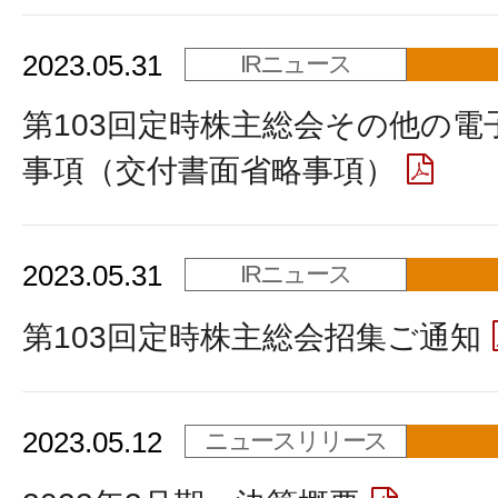
2023.05.31
IRニュース
第103回定時株主総会その他の電
事項（交付書面省略事項）
2023.05.31
IRニュース
第103回定時株主総会招集ご通知
2023.05.12
ニュースリリース