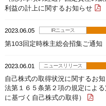
利益の計上に関するお知らせ
2023.06.05
IRニュース
第103回定時株主総会招集ご通知
2023.06.01
ニュースリリース
自己株式の取得状況に関するお知
法第１６５条第２項の規定による
に基づく自己株式の取得）