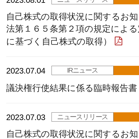
2023.08.01
自己株式の取得状況に関するお知
法第１６５条第２項の規定による
に基づく自己株式の取得）
2023.07.04
IRニュース
議決権行使結果に係る臨時報告書
2023.07.03
ニュースリリース
自己株式の取得状況に関するお知