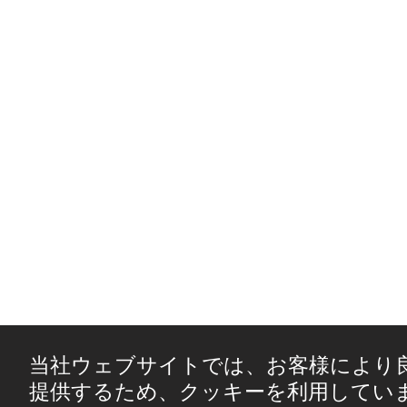
当社ウェブサイトでは、お客様により
提供するため、クッキーを利用してい