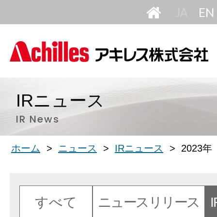
HOME
日
本
語
IRニュース
IR News
ホーム
ニュース
IRニュース
2023年
すべて
ニュースリリース