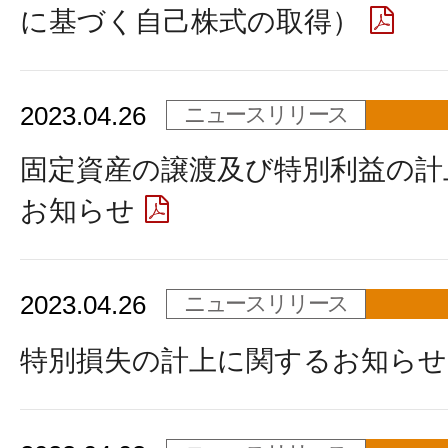
に基づく自己株式の取得）
2023.04.26
ニュースリリース
固定資産の譲渡及び特別利益の計
お知らせ
2023.04.26
ニュースリリース
特別損失の計上に関するお知らせ