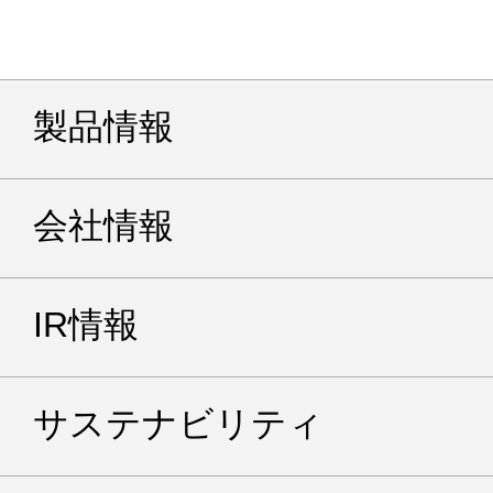
製品情報
会社情報
IR情報
サステナビリティ