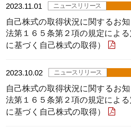
2023.11.01
ニュースリリース
自己株式の取得状況に関するお知
法第１６５条第２項の規定による
に基づく自己株式の取得）
2023.10.02
ニュースリリース
自己株式の取得状況に関するお知
法第１６５条第２項の規定による
に基づく自己株式の取得）