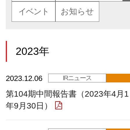
イベント
お知らせ
2023年
2023.12.06
IRニュース
第104期中間報告書（2023年4月1
年9月30日）