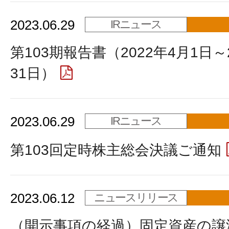
2023.06.29
IRニュース
第103期報告書（2022年4月1日～
31日）
2023.06.29
IRニュース
第103回定時株主総会決議ご通知
2023.06.12
ニュースリリース
（開示事項の経過）固定資産の譲