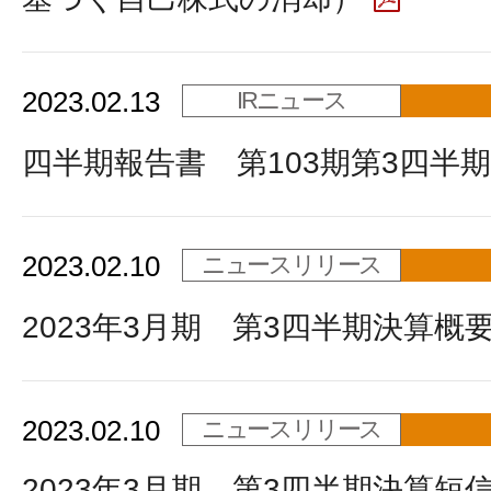
2023.02.13
IRニュース
四半期報告書 第103期第3四半期
2023.02.10
ニュースリリース
2023年3月期 第3四半期決算概
2023.02.10
ニュースリリース
2023年3月期 第3四半期決算短