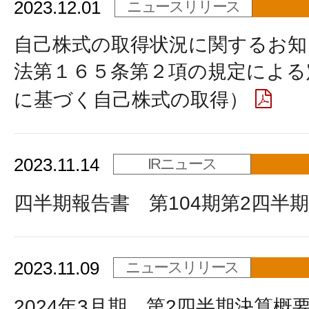
2023.12.01
ニュースリリース
自己株式の取得状況に関するお知
法第１６５条第２項の規定による
に基づく自己株式の取得）
2023.11.14
IRニュース
四半期報告書 第104期第2四半期
2023.11.09
ニュースリリース
2024年3月期 第2四半期決算概