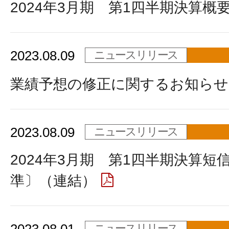
2024年3月期 第1四半期決算概
2023.08.09
ニュースリリース
業績予想の修正に関するお知らせ
2023.08.09
ニュースリリース
2024年3月期 第1四半期決算短
準〕（連結）
ニュースリリース