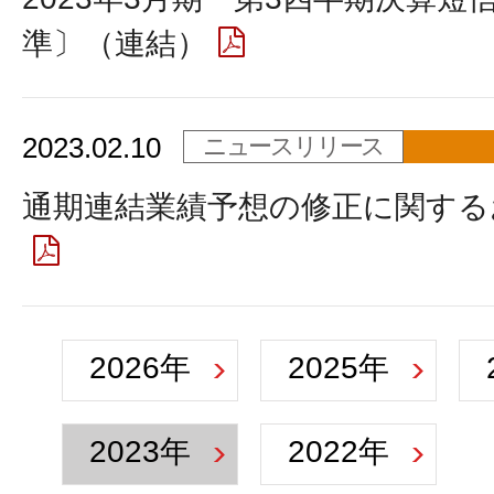
準〕（連結）
2023.02.10
ニュースリリース
通期連結業績予想の修正に関する
2026年
2025年
2023年
2022年