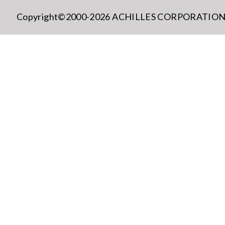
Copyright©2000-2026 ACHILLES CORPORATION All