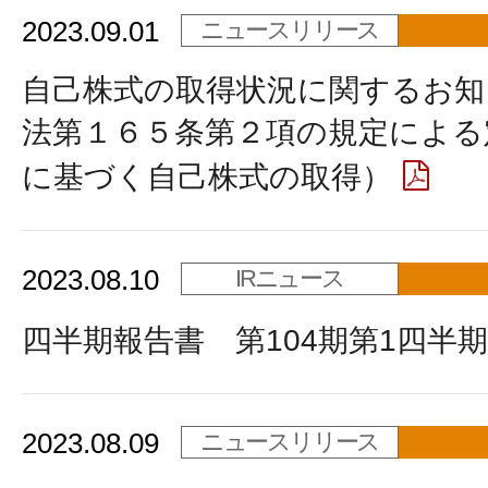
2023.09.01
ニュースリリース
自己株式の取得状況に関するお知
法第１６５条第２項の規定による
に基づく自己株式の取得）
2023.08.10
IRニュース
四半期報告書 第104期第1四半期
2023.08.09
ニュースリリース