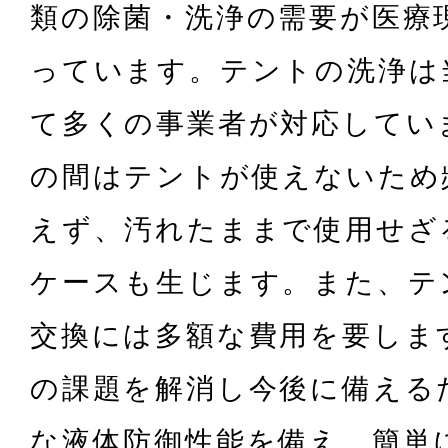
類の除菌・洗浄の需要が医療
っています。テントの洗浄は
て多くの事業者が対応してい
の間はテントが使えないため
えず、汚れたままで使用せざ
ケースも生じます。また、テ
交換には多額な費用を要しま
の課題を解消し今後に備える
な液体防御性能を備え、簡単