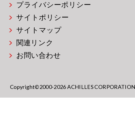
プライバシーポリシー
サイトポリシー
サイトマップ
関連リンク
お問い合わせ
Copyright©2000-2026 ACHILLES CORPORATION All