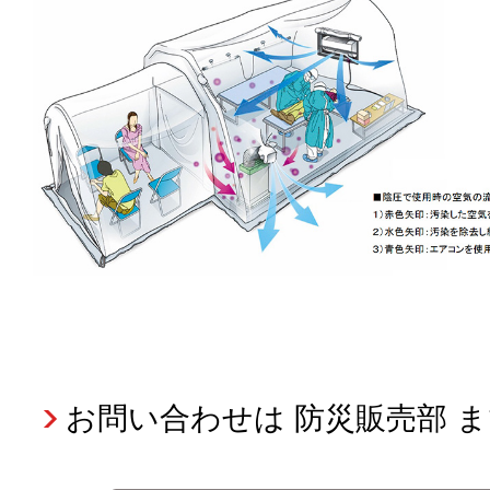
お問い合わせは 防災販売部 