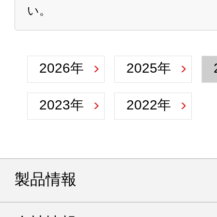
い。
2026年
2025年
2023年
2022年
製品情報