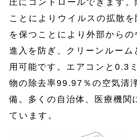
圧にコントロールできます。
ことによりウイルスの拡散を
を保つことにより外部からの
進入を防ぎ、クリーンルーム
用可能です。エアコンと0.3
物の除去率99.97％の空気清
備。多くの自治体、医療機関
ています。