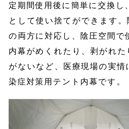
定期間使用後に簡単に交換し
として使い捨てができます。
の両方に対応し、陰圧空間で
内幕がめくれたり、剥がれた
がないなど、医療現場の実情
染症対策用テント内幕です。