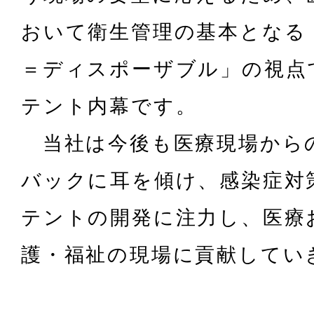
おいて衛生管理の基本となる
＝ディスポーザブル」の視点
テント内幕です。
当社は今後も医療現場から
バックに耳を傾け、感染症対
テントの開発に注力し、医療
護・福祉の現場に貢献してい