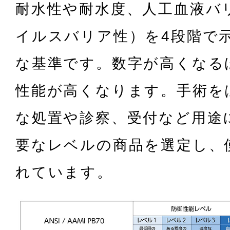
耐水性や耐水度、人工血液バ
イルスバリア性）を4段階で
な基準です。数字が高くなる
性能が高くなります。手術を
な処置や診察、受付など用途
要なレベルの商品を選定し、
れています。