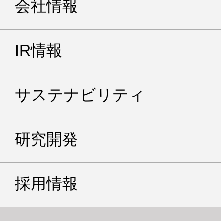
会社情報
IR情報
サステナビリティ
研究開発
採用情報