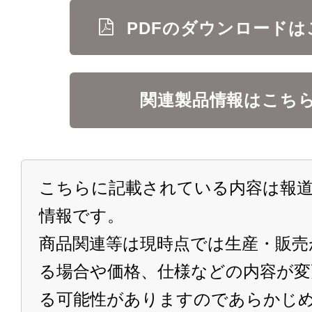
PDFのダウンロードは
関連製品情報はこち
こちらに記載されている内容は報道
情報です。
商品関連等は現時点では生産・販売
る場合や価格、仕様などの内容が変
る可能性がありますのであらかじ