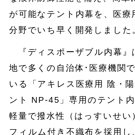
が可能なテント内幕を、医療
分野でいち早く開発しました
『ディスポーザブル内幕』
地で多くの自治体･医療機関
いる「アキレス医療用 陰・
ント NP-45」専用のテント
軽量で撥水性（はっすいせい
フィルム付き不織布を採用し