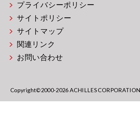
プライバシーポリシー
サイトポリシー
サイトマップ
関連リンク
お問い合わせ
Copyright©2000-2026 ACHILLES CORPORATION All