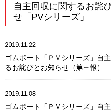
自主回収に関するお詫
せ「PVシリーズ」
2019.11.22
ゴムボート「ＰＶシリーズ」自主
るお詫びとお知らせ（第三報）
2019.11.08
ゴムボート「ＰＶシリーズ」自主