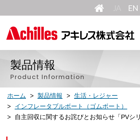
HOME
日
本
語
製品情報
Product Information
ホーム
製品情報
生活・レジャー
インフレータブルボート（ゴムボート）
自主回収に関するお詫びとお知らせ「PVシ