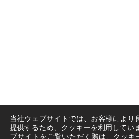
当社ウェブサイトでは、お客様により
提供するため、クッキーを利用してい
ブサイトをご覧いただく際は、クッキ