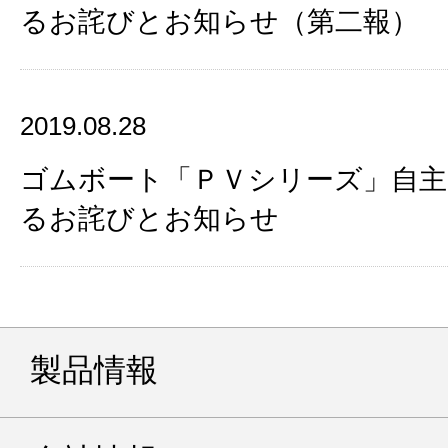
るお詫びとお知らせ（第二報）
2019.08.28
ゴムボート「ＰＶシリーズ」自主
るお詫びとお知らせ
製品情報