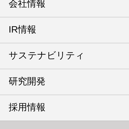
会社情報
IR情報
サステナビリティ
研究開発
採用情報