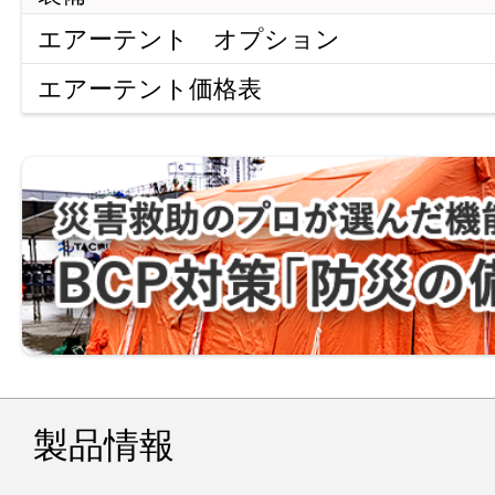
エアーテント オプション
エアーテント価格表
製品情報