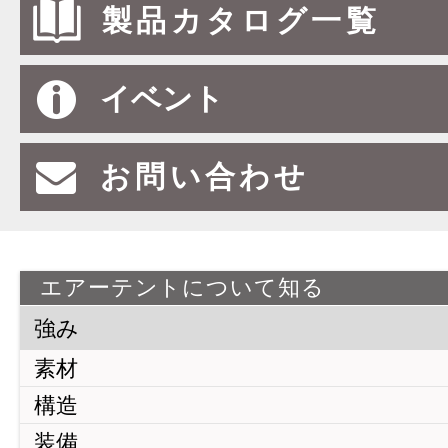
製品カタログ一覧
イベント
お問い合わせ
エアーテントについて知る
強み
素材
構造
装備