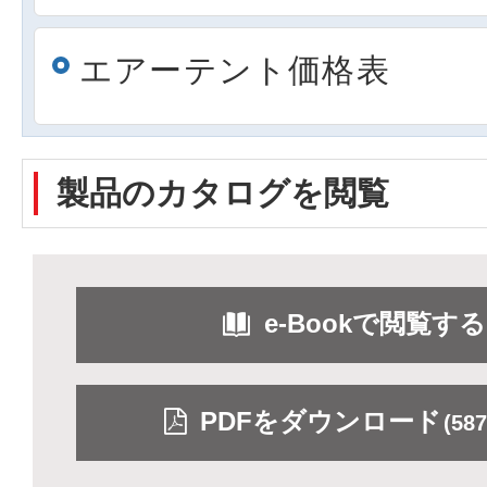
エアーテント価格表
製品のカタログを閲覧
e-Bookで閲覧する
PDFをダウンロード
(58