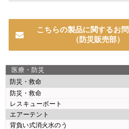
こちらの製品に関するお問
（防災販売部）
医療・防災
防災・救命
防災・救命
レスキューボート
エアーテント
背負い式消火水のう