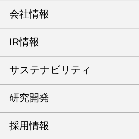
会社情報
IR情報
サステナビリティ
研究開発
採用情報