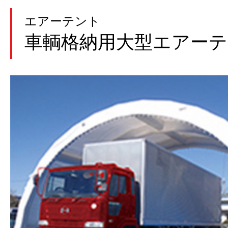
エアーテント
車輌格納用大型エアー