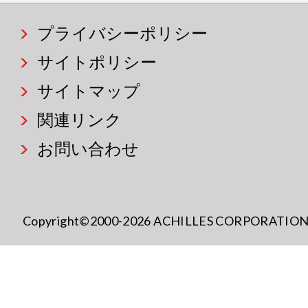
プライバシーポリシー
サイトポリシー
サイトマップ
関連リンク
お問い合わせ
Copyright©2000-2026 ACHILLES CORPORATION All