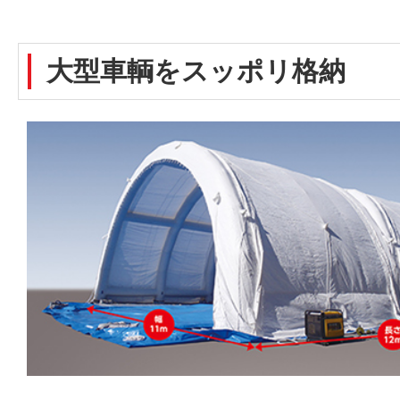
大型車輌をスッポリ格納