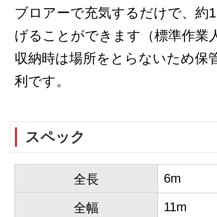
ブロアーで充気するだけで、約1
げることができます（標準作業人
収納時は場所をとらないため保
利です。
スペック
6m
全長
11m
全幅