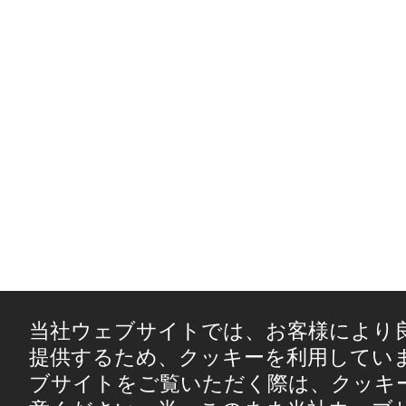
当社ウェブサイトでは、お客様により
提供するため、クッキーを利用してい
ブサイトをご覧いただく際は、クッキ