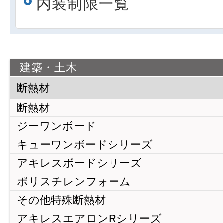
内装制限一覧
建築・土木
断熱材
断熱材
ジーワンボード
キューワンボードシリーズ
アキレスボードシリーズ
ポリスチレンフォーム
その他特殊断熱材
アキレスエアロンRシリーズ