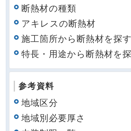
断熱材の種類
アキレスの断熱材
施工箇所から断熱材を探
特長・用途から断熱材を
参考資料
地域区分
地域別必要厚さ