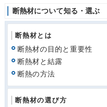
断熱材について知る・選ぶ
断熱材とは
断熱材の目的と重要性
断熱材と結露
断熱の方法
断熱材の選び方