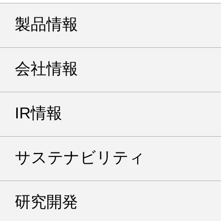
製品情報
会社情報
IR情報
サステナビリティ
研究開発