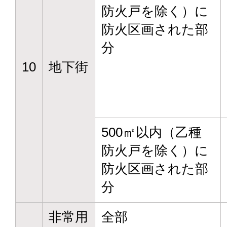
防火戸を除く）に
防火区画された部
分
10
地下街
500㎡以内（乙種
防火戸を除く）に
防火区画された部
分
非常用
全部