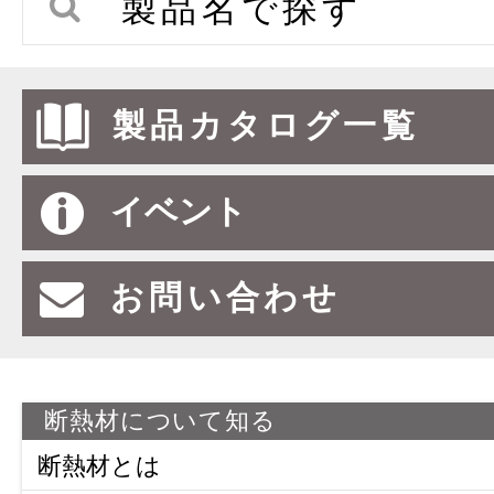
製品名で探す
製品カタログ一覧
イベント
お問い合わせ
断熱材について知る
断熱材とは