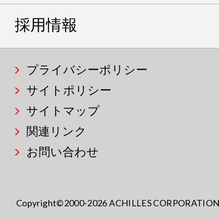
採用情報
プライバシーポリシー
サイトポリシー
サイトマップ
関連リンク
お問い合わせ
Copyright©2000-2026 ACHILLES CORPORATION All